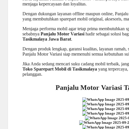
menjaga kepercayaan dan loyalitas.
Dengan dukungan layanan offline maupun online, Panjalu 
yang membutuhkan sparepart mobil original, aksesoris, 
Menjaga performa
mobil agar tetap prima membutuhkan spa
sebabnya
Panjalu Motor Variasi
hadir sebagai solusi ba
Tasikmalaya Jawa Barat
.
Dengan produk lengkap, garansi kualitas, layanan ramah,
Panjalu
Motor Variasi siap memenuhi semua kebutuhan su
Jika Anda sedang mencari suku cadang mobil terbaik, jan
Toko Sparepart Mobil di Tasikmalaya
yang terpercaya,
pelanggan.
Panjalu Motor Variasi 