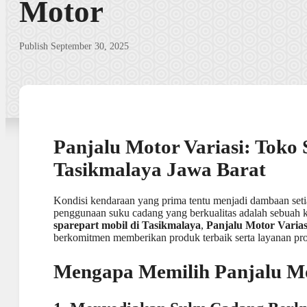
Motor
Publish September 30, 2025
Panjalu Motor Variasi: Toko 
Tasikmalaya Jawa Barat
Kondisi kendaraan yang prima tentu menjadi dambaan setia
penggunaan suku cadang yang berkualitas adalah sebuah
sparepart mobil di Tasikmalaya
,
Panjalu Motor Varias
berkomitmen memberikan produk terbaik serta layanan prof
Mengapa Memilih Panjalu Mo