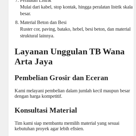
Peralatan Listrik
Mulai dari kabel, stop kontak, hingga peralatan listrik skala
besar.
Material Beton dan Besi
Ruster cor, paving, batako, hebel,
besi beton
, dan material
struktural lainnya.
Layanan Unggulan TB Wana
Arta Jaya
Pembelian Grosir dan Eceran
Kami melayani pembelian dalam jumlah kecil maupun besar
dengan harga kompetitif.
Konsultasi Material
Tim kami siap membantu memilih material yang sesuai
kebutuhan proyek agar lebih efisien.