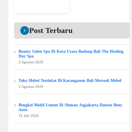
Post Terbaru
Beauty Salon Spa Di Kuta Utara Badung Bali The Healing
Day Spa
2 Agustus 2026
Toko Mebel Terdekat Di Karangasem Bali Mersadi Mebel
2 Agustus 2026
Bengkel Mobil Umum Di Sleman Jogjakarta Danzin Benz
Auto
31 Juli 2026