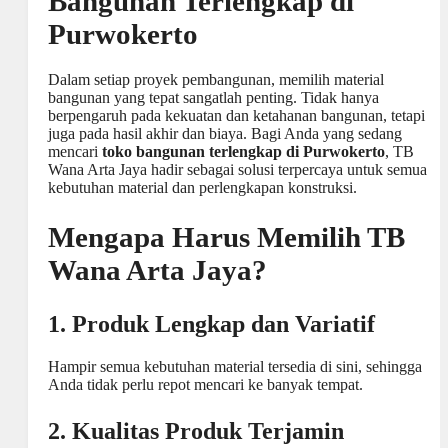
Bangunan Terlengkap di
Purwokerto
Dalam setiap proyek pembangunan, memilih material
bangunan yang tepat sangatlah penting. Tidak hanya
berpengaruh pada kekuatan dan ketahanan bangunan, tetapi
juga pada hasil akhir dan biaya. Bagi Anda yang sedang
mencari
toko bangunan terlengkap di Purwokerto
, TB
Wana Arta Jaya hadir sebagai solusi terpercaya untuk semua
kebutuhan material dan perlengkapan konstruksi.
Mengapa Harus Memilih TB
Wana Arta Jaya?
1. Produk Lengkap dan Variatif
Hampir semua kebutuhan material tersedia di sini, sehingga
Anda tidak perlu repot mencari ke banyak tempat.
2. Kualitas Produk Terjamin