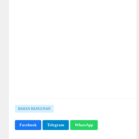
BAHAN BANGUNAN
Facebook
Telegram
WhatsApp