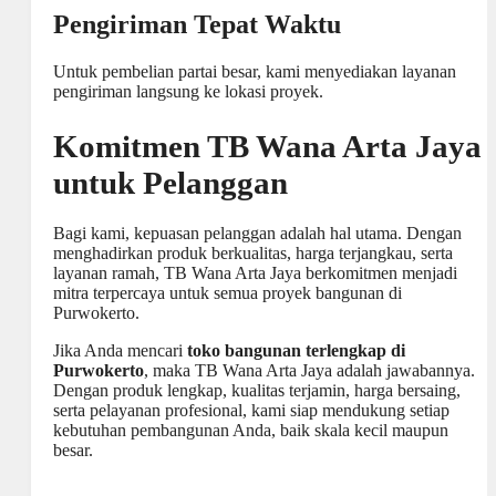
Pengiriman Tepat Waktu
Untuk pembelian partai besar, kami menyediakan layanan
pengiriman langsung ke lokasi proyek.
Komitmen TB Wana Arta Jaya
untuk Pelanggan
Bagi kami, kepuasan pelanggan adalah hal utama. Dengan
menghadirkan produk berkualitas, harga terjangkau, serta
layanan ramah, TB Wana Arta Jaya berkomitmen menjadi
mitra terpercaya untuk semua proyek bangunan di
Purwokerto.
Jika Anda mencari
toko bangunan terlengkap di
Purwokerto
, maka TB
Wana Arta Jaya
adalah jawabannya.
Dengan produk lengkap, kualitas terjamin, harga bersaing,
serta pelayanan profesional, kami siap mendukung setiap
kebutuhan pembangunan Anda, baik skala kecil maupun
besar.