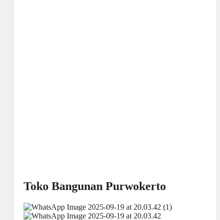
Toko Bangunan Purwokerto