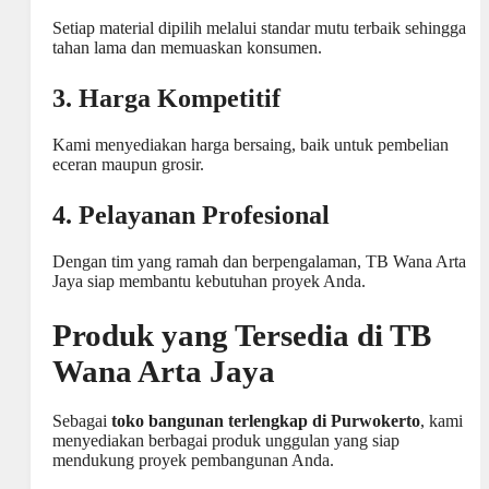
Setiap material dipilih melalui standar mutu terbaik sehingga
tahan lama dan memuaskan konsumen.
3. Harga Kompetitif
Kami menyediakan harga bersaing, baik untuk pembelian
eceran maupun grosir.
4. Pelayanan Profesional
Dengan tim yang ramah dan berpengalaman, TB
Wana Arta
Jaya
siap membantu kebutuhan proyek Anda.
Produk yang Tersedia di TB
Wana Arta Jaya
Sebagai
toko bangunan terlengkap di Purwokerto
, kami
menyediakan berbagai produk unggulan yang siap
mendukung proyek pembangunan Anda.