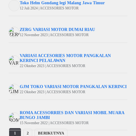
Toko Helm Gondang legi Malang Jawa Timur
12 Juli 2024 | ACCESSORIES MOTOR
ZERG VARIASI MOTOR DUMAI RIAU
12 November 2023 | ACCESSORIES MOTOR
VARIASI ACCESORIES MOTOR PANGKALAN
KERINCI PELALAWAN
22 Oktober 2023 | ACCESSORIES MOTOR
GJM TOKO VARIASI MOTOR PANGKALAN KERINCI
22 Oktober 2023 | ACCESSORIES MOTOR
ROMA ACESSORRIES DAN VARIASI MOBIL MUARA
BUNGO JAMBI
15 November 2022 | ACCESSORIES MOTOR
1
2
BERIKUTNYA