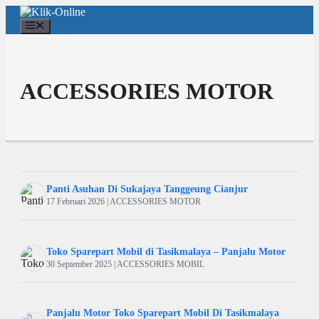
Langsung
ke
Menu
isi
ACCESSORIES MOTOR
Panti Asuhan Di Sukajaya Tanggeung Cianjur
17 Februari 2026 | ACCESSORIES MOTOR
Toko Sparepart Mobil di Tasikmalaya – Panjalu Motor
30 September 2025 | ACCESSORIES MOBIL
Panjalu Motor Toko Sparepart Mobil Di Tasikmalaya