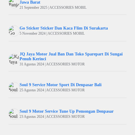
Jawa Barat
21 September 2025 | ACCESSORIES MOBIL
Go Sticker Sticker Dan Kaca Flim Di Surakarta
5 November 2024 | ACCESSORIES MOBIL
JQ Jaya Motor Jual Ban Dan Toko Sparepart Di Sungai
Penuh Kerinci
31 Agustus 2024 | ACCESSORIES MOTOR
Soul 9 Service Motor Sport Di Denpasar Bali
25 Agustus 2024 | ACCESSORIES MOTOR
Soul 9 Motor Service Tune Up Pemongan Denpasar
23 Agustus 2024 | ACCESSORIES MOTOR