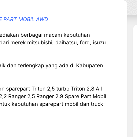
E PART MOBIL AWD
diakan berbagai macam kebutuhan
ari merek mitsubishi, daihatsu, ford, isuzu ,
aik dan terlengkap yang ada di Kabupaten
 sparepart Triton 2,5 turbo Triton 2,8 All
2,2 Ranger 2,5 Ranger 2,9 Spare Part Mobil
ntuk kebutuhan sparepart mobil dan truck