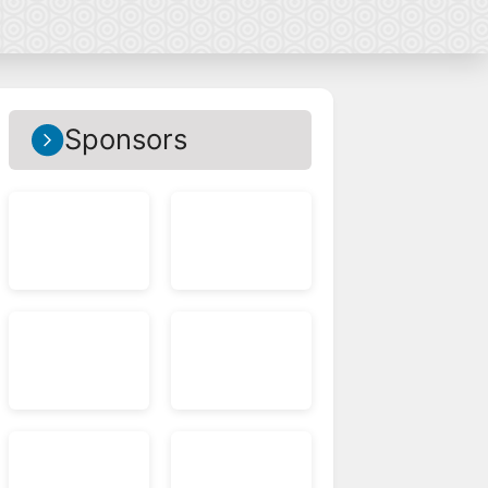
Sponsors