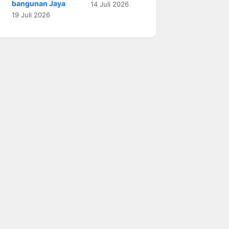
bangunan Jaya
14 Juli 2026
19 Juli 2026