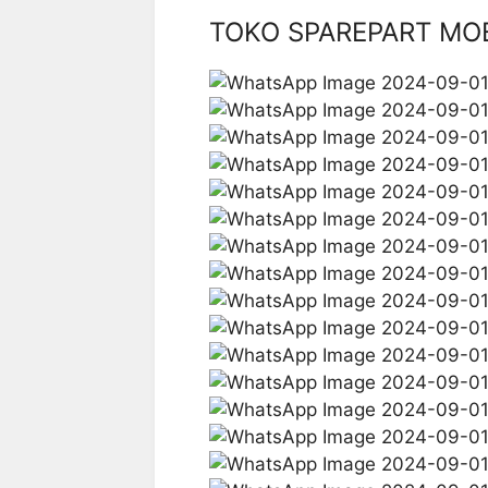
TOKO SPAREPART MO