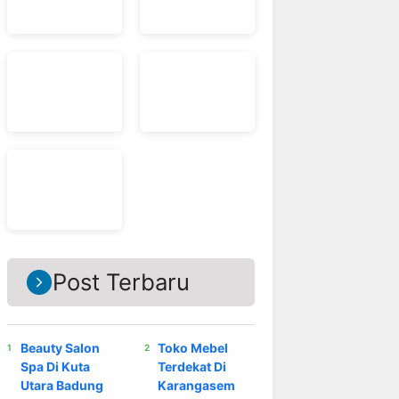
Post Terbaru
Beauty Salon
Toko Mebel
Spa Di Kuta
Terdekat Di
Utara Badung
Karangasem