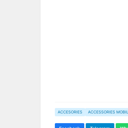
ACCESORIES
ACCESSORIES MOBI