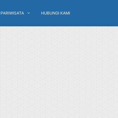
 PARIWISATA
HUBUNGI KAMI