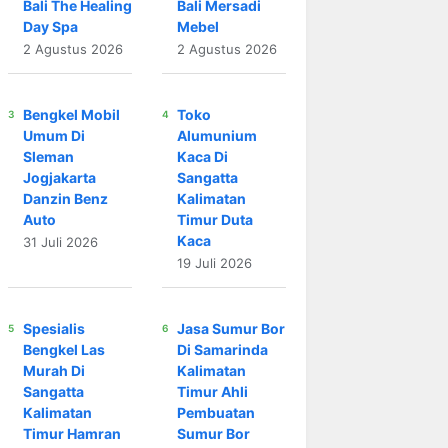
Bali The Healing
Bali Mersadi
Day Spa
Mebel
2 Agustus 2026
2 Agustus 2026
Bengkel Mobil
Toko
Umum Di
Alumunium
Sleman
Kaca Di
Jogjakarta
Sangatta
Danzin Benz
Kalimatan
Auto
Timur Duta
Kaca
31 Juli 2026
19 Juli 2026
Spesialis
Jasa Sumur Bor
Bengkel Las
Di Samarinda
Murah Di
Kalimatan
Sangatta
Timur Ahli
Kalimatan
Pembuatan
Timur Hamran
Sumur Bor