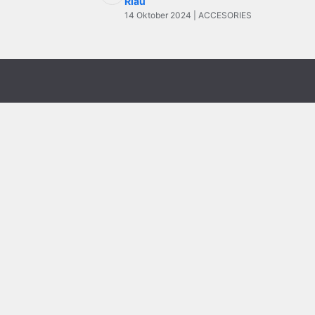
Riau
14 Oktober 2024 | ACCESORIES