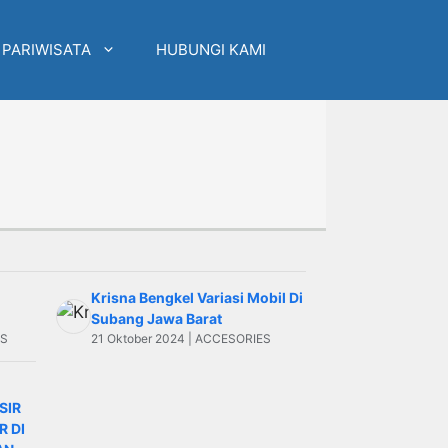
 PARIWISATA
HUBUNGI KAMI
Krisna Bengkel Variasi Mobil Di
Subang Jawa Barat
ES
21 Oktober 2024 | ACCESORIES
SIR
 DI