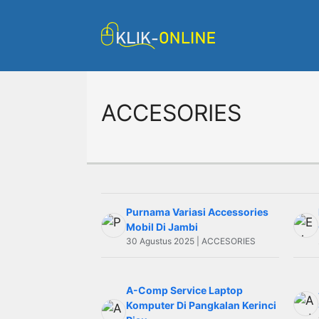
Langsung
ke
isi
ACCESORIES
Purnama Variasi Accessories
Mobil Di Jambi
30 Agustus 2025 | ACCESORIES
A-Comp Service Laptop
Komputer Di Pangkalan Kerinci