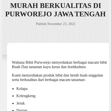
MURAH BERKUALITAS DI
PURWOREJO JAWA TENGAH
Publish November 23, 2022
Wahana Bibit Purworejo menyediakan berbagai macam bibit
Buah Dan tanaman kayu keras dan hortikultura
Kami menyediakan produk bibit dan benih buah unggulan
serta berkualitas dari berbagai macam tanaman:
Kelapa
Kelengkeng
Jeruk
Durian