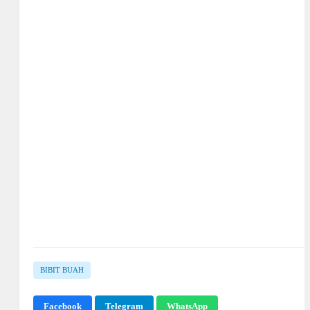
BIBIT BUAH
Facebook
Telegram
WhatsApp