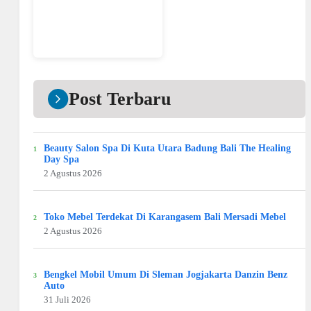
Post Terbaru
Beauty Salon Spa Di Kuta Utara Badung Bali The Healing
Day Spa
2 Agustus 2026
Toko Mebel Terdekat Di Karangasem Bali Mersadi Mebel
2 Agustus 2026
Bengkel Mobil Umum Di Sleman Jogjakarta Danzin Benz
Auto
31 Juli 2026