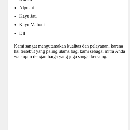
Alpukat
Kayu Jati
Kayu Mahoni
Dll
Kami sangat mengutamakan kualitas dan pelayanan, karena
hal tersebut yang paling utama bagi kami sebagai mitra Anda
walaupun dengan harga yang juga sangat bersaing.