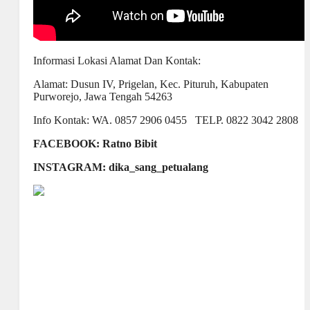
Informasi Lokasi Alamat Dan Kontak:
Alamat: Dusun IV, Prigelan, Kec. Pituruh, Kabupaten
Purworejo, Jawa Tengah 54263
Info Kontak: WA. 0857 2906 0455 TELP. 0822 3042 2808
FACEBOOK: Ratno Bibit
INSTAGRAM: dika_sang_petualang