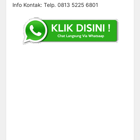
Info Kontak: Telp. 0813 5225 6801