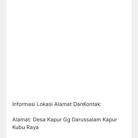
Informasi Lokasi Alamat DanKontak:
Alamat: Desa Kapur Gg Darussalam Kapur
Kubu Raya