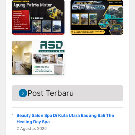
Post Terbaru
Beauty Salon Spa Di Kuta Utara Badung Bali The
Healing Day Spa
2 Agustus 2026