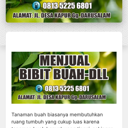
Tanaman buah biasanya membutuhkan
ruang tumbuh yang cukup luas karena