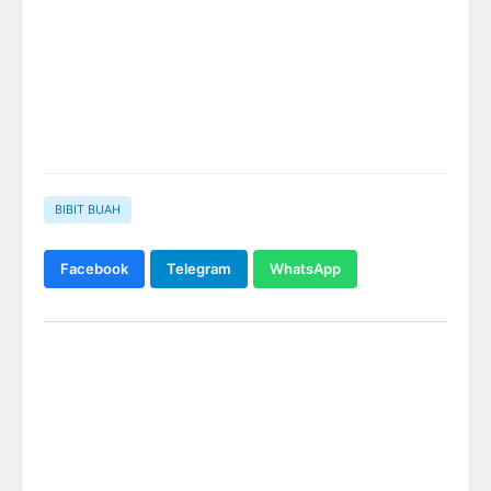
BIBIT BUAH
Facebook
Telegram
WhatsApp