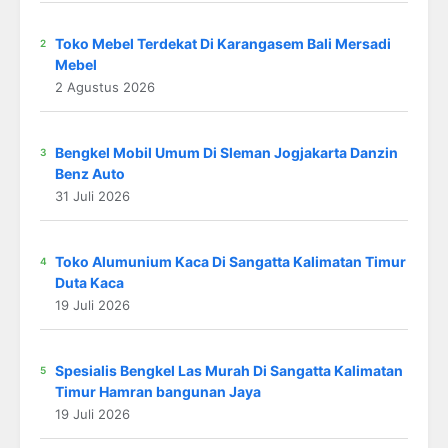
Toko Mebel Terdekat Di Karangasem Bali Mersadi
Mebel
2 Agustus 2026
Bengkel Mobil Umum Di Sleman Jogjakarta Danzin
Benz Auto
31 Juli 2026
Toko Alumunium Kaca Di Sangatta Kalimatan Timur
Duta Kaca
19 Juli 2026
Spesialis Bengkel Las Murah Di Sangatta Kalimatan
Timur Hamran bangunan Jaya
19 Juli 2026