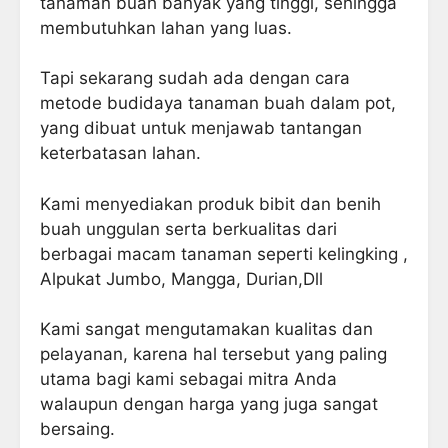
tanaman buah banyak yang tinggi, sehingga
membutuhkan lahan yang luas.
Tapi sekarang sudah ada dengan cara
metode budidaya tanaman buah dalam pot,
yang dibuat untuk menjawab tantangan
keterbatasan lahan.
Kami menyediakan produk bibit dan benih
buah unggulan serta berkualitas dari
berbagai macam tanaman seperti kelingking ,
Alpukat Jumbo, Mangga, Durian,Dll
Kami sangat mengutamakan kualitas dan
pelayanan, karena hal tersebut yang paling
utama bagi kami sebagai mitra Anda
walaupun dengan harga yang juga sangat
bersaing.