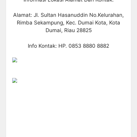
Alamat: Jl. Sultan Hasanuddin No.Kelurahan,
Rimba Sekampung, Kec. Dumai Kota, Kota
Dumai, Riau 28825
Info Kontak: HP. 0853 8880 8882