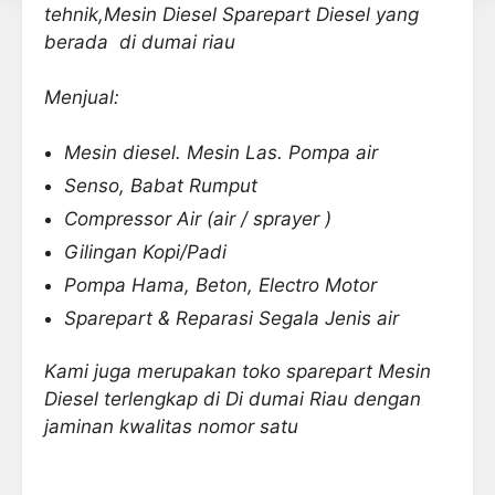
tehnik,Mesin Diesel Sparepart Diesel yang
berada di dumai riau
Menjual:
Mesin diesel. Mesin Las. Pompa air
Senso, Babat Rumput
Compressor Air (air / sprayer )
Gilingan Kopi/Padi
Pompa Hama, Beton, Electro Motor
Sparepart & Reparasi Segala Jenis air
Kami juga merupakan
toko sparepart Mesin
Diesel terlengkap
di Di dumai Riau dengan
jaminan kwalitas nomor satu