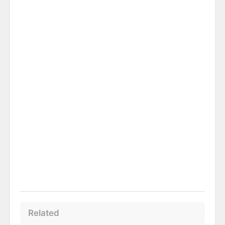
Related