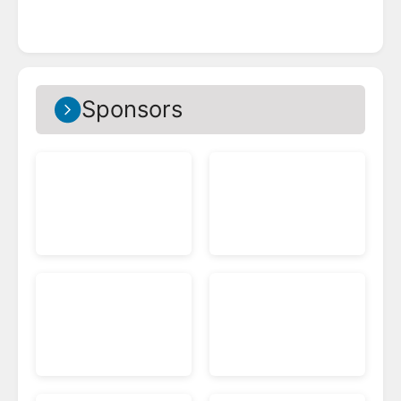
Sponsors