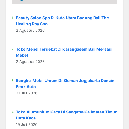
Beauty Salon Spa Di Kuta Utara Badung Bali The
Healing Day Spa
2 Agustus 2026
Toko Mebel Terdekat Di Karangasem Bali Mersadi
Mebel
2 Agustus 2026
Bengkel Mobil Umum Di Sleman Jogjakarta Danzin
Benz Auto
31 Juli 2026
Toko Alumunium Kaca Di Sangatta Kalimatan Timur
Duta Kaca
19 Juli 2026