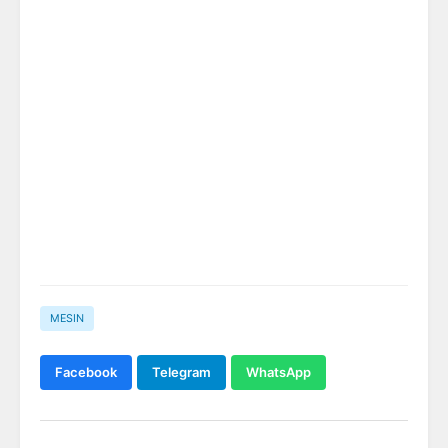
MESIN
Facebook
Telegram
WhatsApp