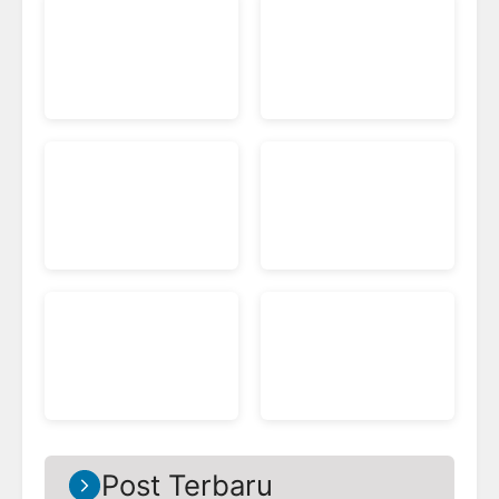
Post Terbaru