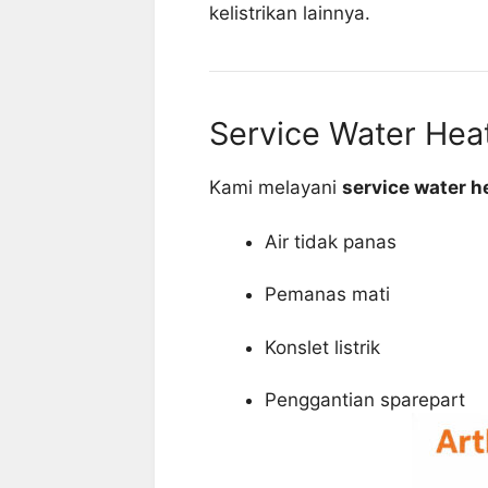
kelistrikan lainnya.
Service Water Heat
Kami melayani
service water he
Air tidak panas
Pemanas mati
Konslet listrik
Penggantian sparepart