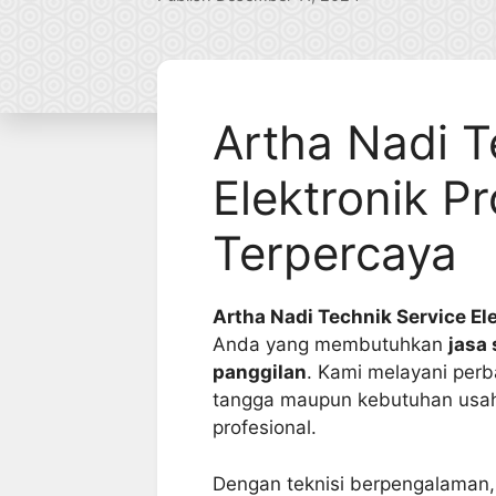
Artha Nadi T
Elektronik Pr
Terpercaya
Artha Nadi Technik Service El
Anda yang membutuhkan
jasa
panggilan
. Kami melayani perb
tangga maupun kebutuhan usaha 
profesional.
Dengan teknisi berpengalaman,