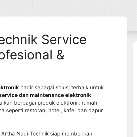
echnik Service
ofesional &
ektronik
hadir sebagai solusi terbaik untuk
 service dan maintenance elektronik
aikan berbagai produk elektronik rumah
seperti restoran, hotel, kafe, dan dapur
 Artha Nadi Technik siap memberikan