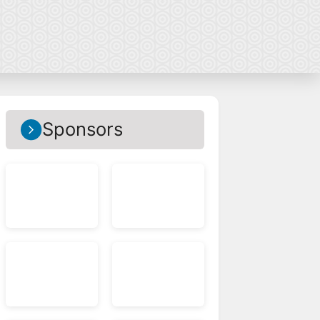
Sponsors