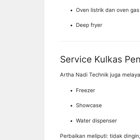
Oven listrik dan oven gas
Deep fryer
Service Kulkas Pen
Artha Nadi Technik juga melaya
Freezer
Showcase
Water dispenser
Perbaikan meliputi: tidak dingin