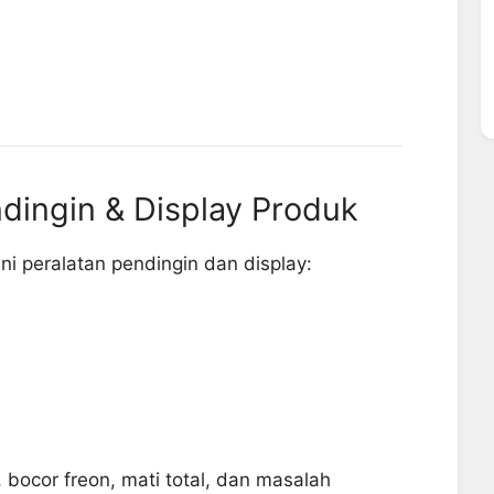
dingin & Display Produk
ni peralatan pendingin dan display:
, bocor freon, mati total, dan masalah