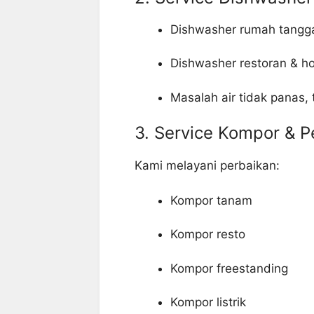
Dishwasher rumah tangg
Dishwasher restoran & ho
Masalah air tidak panas, 
3. Service Kompor & P
Kami melayani perbaikan:
Kompor tanam
Kompor resto
Kompor freestanding
Kompor listrik