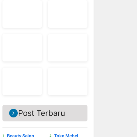
Post Terbaru
Beauty Salon
Toko Mebel