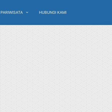
 PARIWISATA
HUBUNGI KAMI