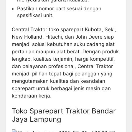
Pastikan nomor part sesuai dengan
spesifikasi unit.
Central Traktor toko sparepart Kubota, Seki,
New Holland, Hitachi, dan John Deere siap
menjadi solusi kebutuhan suku cadang alat
pertanian maupun alat berat. Dengan produk
lengkap, kualitas terjamin, harga kompetitif,
dan pelayanan profesional, Central Traktor
menjadi pilihan tepat bagi pelanggan yang
mengutamakan kualitas dan keandalan
sparepart untuk berbagai jenis mesin dan
kendaraan kerja.
Toko Sparepart Traktor Bandar
Jaya Lampung