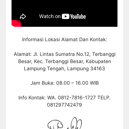
Informasi Lokasi Alamat Dan Kontak:
Alamat: Jl. Lintas Sumatra No.12, Terbanggi
Besar, Kec. Terbanggi Besar, Kabupaten
Lampung Tengah, Lampung 34163
Jam Buka: 08.00 – 16.00 WIB
Info Kontak: WA. 0812-7816-1727 TELP.
081297742479