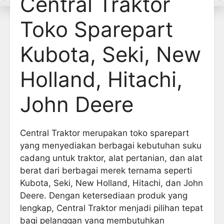
Central Traktor
Toko Sparepart
Kubota, Seki, New
Holland, Hitachi,
John Deere
Central Traktor merupakan toko sparepart
yang menyediakan berbagai kebutuhan suku
cadang untuk traktor, alat pertanian, dan alat
berat dari berbagai merek ternama seperti
Kubota, Seki, New Holland, Hitachi, dan John
Deere. Dengan ketersediaan produk yang
lengkap, Central Traktor menjadi pilihan tepat
bagi pelanggan yang membutuhkan