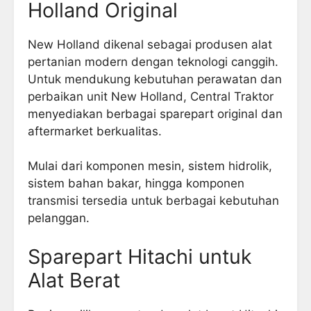
Holland Original
New Holland dikenal sebagai produsen alat
pertanian modern dengan teknologi canggih.
Untuk mendukung kebutuhan perawatan dan
perbaikan unit New Holland, Central Traktor
menyediakan berbagai sparepart original dan
aftermarket berkualitas.
Mulai dari komponen mesin, sistem hidrolik,
sistem bahan bakar, hingga komponen
transmisi tersedia untuk berbagai kebutuhan
pelanggan.
Sparepart Hitachi untuk
Alat Berat