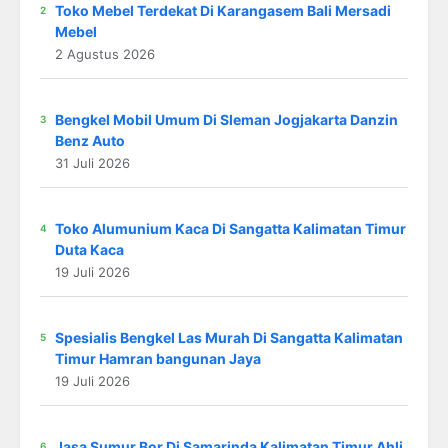
Toko Mebel Terdekat Di Karangasem Bali Mersadi
Mebel
2 Agustus 2026
Bengkel Mobil Umum Di Sleman Jogjakarta Danzin
Benz Auto
31 Juli 2026
Toko Alumunium Kaca Di Sangatta Kalimatan Timur
Duta Kaca
19 Juli 2026
Spesialis Bengkel Las Murah Di Sangatta Kalimatan
Timur Hamran bangunan Jaya
19 Juli 2026
Jasa Sumur Bor Di Samarinda Kalimatan Timur Ahli