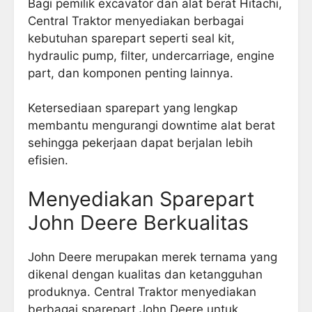
Bagi pemilik excavator dan alat berat Hitachi,
Central Traktor menyediakan berbagai
kebutuhan sparepart seperti seal kit,
hydraulic pump, filter, undercarriage, engine
part, dan komponen penting lainnya.
Ketersediaan sparepart yang lengkap
membantu mengurangi downtime alat berat
sehingga pekerjaan dapat berjalan lebih
efisien.
Menyediakan Sparepart
John Deere Berkualitas
John Deere merupakan merek ternama yang
dikenal dengan kualitas dan ketangguhan
produknya. Central Traktor menyediakan
berbagai sparepart John Deere untuk