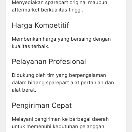
Menyediakan sparepart original maupun
aftermarket berkualitas tinggi.
Harga Kompetitif
Memberikan harga yang bersaing dengan
kualitas terbaik.
Pelayanan Profesional
Didukung oleh tim yang berpengalaman
dalam bidang sparepart alat pertanian dan
alat berat.
Pengiriman Cepat
Melayani pengiriman ke berbagai daerah
untuk memenuhi kebutuhan pelanggan