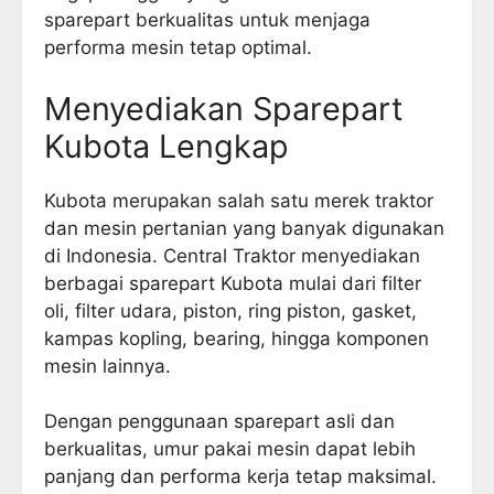
sparepart berkualitas untuk menjaga
performa mesin tetap optimal.
Menyediakan Sparepart
Kubota Lengkap
Kubota merupakan salah satu merek traktor
dan mesin pertanian yang banyak digunakan
di Indonesia. Central Traktor menyediakan
berbagai sparepart Kubota mulai dari filter
oli, filter udara, piston, ring piston, gasket,
kampas kopling, bearing, hingga komponen
mesin lainnya.
Dengan penggunaan sparepart asli dan
berkualitas, umur pakai mesin dapat lebih
panjang dan performa kerja tetap maksimal.