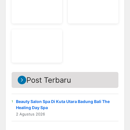
Post Terbaru
Beauty Salon Spa Di Kuta Utara Badung Bali The
Healing Day Spa
2 Agustus 2026