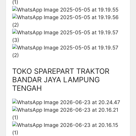
TOKO SPAREPART TRAKTOR
BANDAR JAYA LAMPUNG
TENGAH