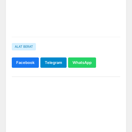
ALAT BERAT
Facebook
Telegram
WhatsApp