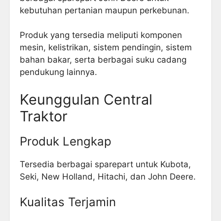
kebutuhan pertanian maupun perkebunan.
Produk yang tersedia meliputi komponen
mesin, kelistrikan, sistem pendingin, sistem
bahan bakar, serta berbagai suku cadang
pendukung lainnya.
Keunggulan Central
Traktor
Produk Lengkap
Tersedia berbagai sparepart untuk Kubota,
Seki, New Holland, Hitachi, dan John Deere.
Kualitas Terjamin