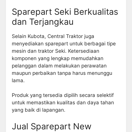
Sparepart Seki Berkualitas
dan Terjangkau
Selain Kubota, Central Traktor juga
menyediakan sparepart untuk berbagai tipe
mesin dan traktor Seki. Ketersediaan
komponen yang lengkap memudahkan
pelanggan dalam melakukan perawatan
maupun perbaikan tanpa harus menunggu
lama.
Produk yang tersedia dipilih secara selektif
untuk memastikan kualitas dan daya tahan
yang baik di lapangan.
Jual Sparepart New