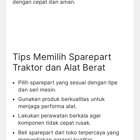
dengan cepat dan aman.
Tips Memilih Sparepart
Traktor dan Alat Berat
Pilih sparepart yang sesuai dengan tipe
dan seri mesin.
Gunakan produk berkualitas untuk
menjaga performa alat.
Lakukan perawatan berkala agar
komponen tidak cepat rusak.
Beli sparepart dari toko terpercaya yang
menyediakan garansi kualitas.