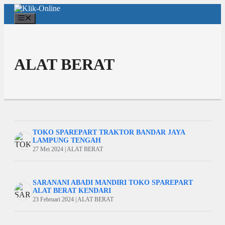
Langsung
ke
Menu
isi
ALAT BERAT
TOKO SPAREPART TRAKTOR BANDAR JAYA
LAMPUNG TENGAH
27 Mei 2024 | ALAT BERAT
SARANANI ABADI MANDIRI TOKO SPAREPART
ALAT BERAT KENDARI
23 Februari 2024 | ALAT BERAT