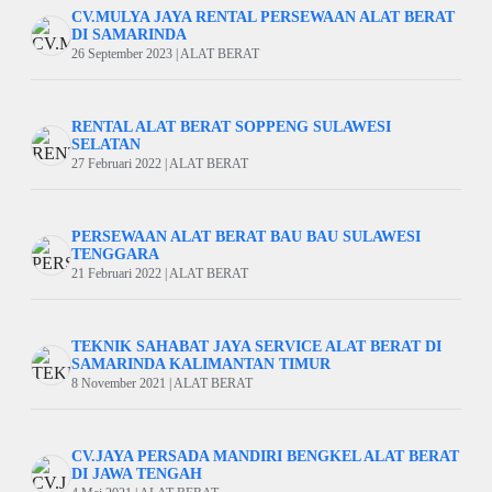
CV.MULYA JAYA RENTAL PERSEWAAN ALAT BERAT
DI SAMARINDA
26 September 2023 | ALAT BERAT
RENTAL ALAT BERAT SOPPENG SULAWESI
SELATAN
27 Februari 2022 | ALAT BERAT
PERSEWAAN ALAT BERAT BAU BAU SULAWESI
TENGGARA
21 Februari 2022 | ALAT BERAT
TEKNIK SAHABAT JAYA SERVICE ALAT BERAT DI
SAMARINDA KALIMANTAN TIMUR
8 November 2021 | ALAT BERAT
CV.JAYA PERSADA MANDIRI BENGKEL ALAT BERAT
DI JAWA TENGAH