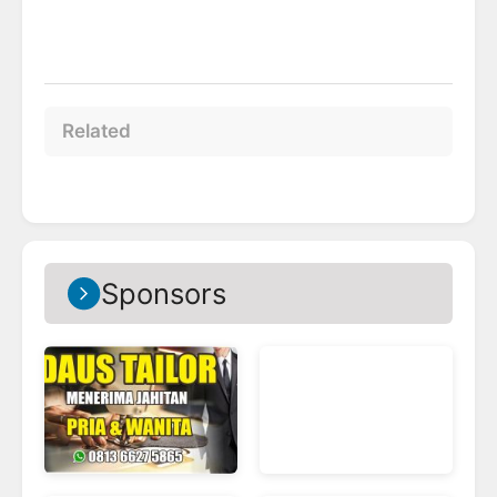
Related
Sponsors