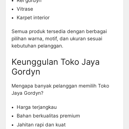
Rel gordyn
Vitrase
Karpet interior
Semua produk tersedia dengan berbagai
pilihan warna, motif, dan ukuran sesuai
kebutuhan pelanggan.
Keunggulan Toko Jaya
Gordyn
Mengapa banyak pelanggan memilih Toko
Jaya Gordyn?
Harga terjangkau
Bahan berkualitas premium
Jahitan rapi dan kuat