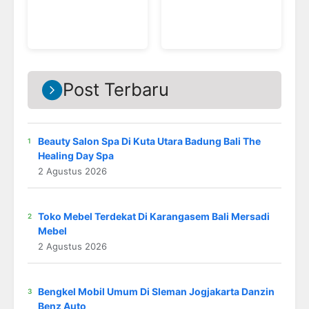
Post Terbaru
Beauty Salon Spa Di Kuta Utara Badung Bali The
Healing Day Spa
2 Agustus 2026
Toko Mebel Terdekat Di Karangasem Bali Mersadi
Mebel
2 Agustus 2026
Bengkel Mobil Umum Di Sleman Jogjakarta Danzin
Benz Auto