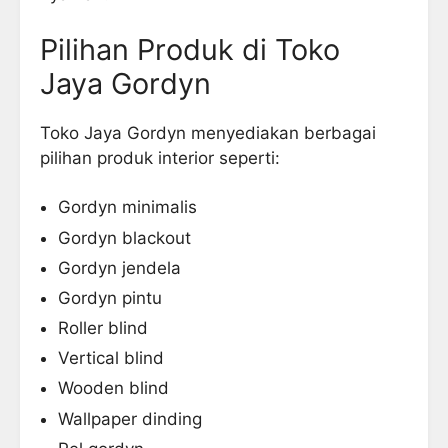
Pilihan Produk di Toko
Jaya Gordyn
Toko Jaya Gordyn menyediakan berbagai
pilihan produk interior seperti:
Gordyn minimalis
Gordyn blackout
Gordyn jendela
Gordyn pintu
Roller blind
Vertical blind
Wooden blind
Wallpaper dinding