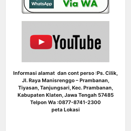
Informasi alamat dan cont perso :Ps. Cilik,
Jl. Raya Manisrenggo – Prambanan,
Tiyasan, Tanjungsari, Kec. Prambanan,
Kabupaten Klaten, Jawa Tengah 57485
Telpon Wa :0877-8741-2300
peta Lokasi