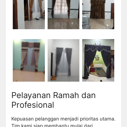
Pelayanan Ramah dan
Profesional
Kepuasan pelanggan menjadi prioritas utama.
Tim kami siap membantu mulai dari