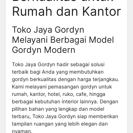
Rumah dan Kantor
Toko Jaya Gordyn
Melayani Berbagai Model
Gordyn Modern
Toko Jaya Gordyn hadir sebagai solusi
terbaik bagi Anda yang membutuhkan
gordyn berkualitas dengan harga terjangkau.
Kami melayani pemasangan gordyn untuk
rumah, kantor, hotel, ruko, cafe, hingga
berbagai kebutuhan interior lainnya. Dengan
pilihan bahan yang lengkap dan model
terbaru, Toko Jaya Gordyn siap memberikan
tampilan ruangan yang lebih elegan dan
nyaman.