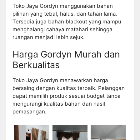
Toko Jaya Gordyn menggunakan bahan
pilihan yang tebal, halus, dan tahan lama.
Tersedia juga bahan blackout yang mampu
menghalangi cahaya matahari sehingga
ruangan menjadi lebih sejuk.
Harga Gordyn Murah dan
Berkualitas
Toko Jaya Gordyn menawarkan harga
bersaing dengan kualitas terbaik. Pelanggan
dapat memilih produk sesuai budget tanpa
mengurangi kualitas bahan dan hasil
pemasangan.