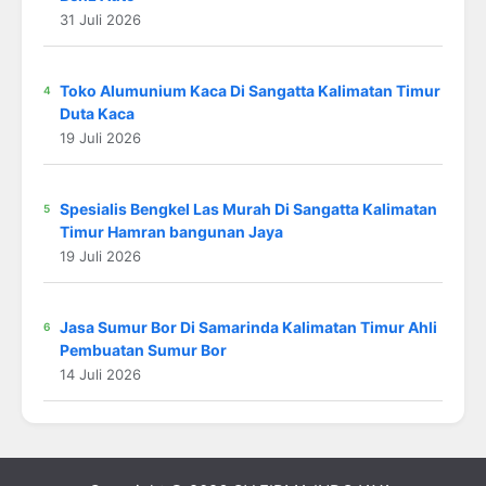
31 Juli 2026
Toko Alumunium Kaca Di Sangatta Kalimatan Timur
Duta Kaca
19 Juli 2026
Spesialis Bengkel Las Murah Di Sangatta Kalimatan
Timur Hamran bangunan Jaya
19 Juli 2026
Jasa Sumur Bor Di Samarinda Kalimatan Timur Ahli
Pembuatan Sumur Bor
14 Juli 2026