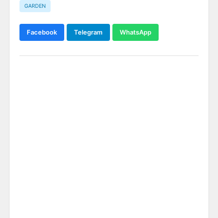
GARDEN
Facebook
Telegram
WhatsApp