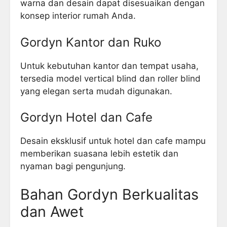
warna dan desain dapat disesuaikan dengan
konsep interior rumah Anda.
Gordyn Kantor dan Ruko
Untuk kebutuhan kantor dan tempat usaha,
tersedia model vertical blind dan roller blind
yang elegan serta mudah digunakan.
Gordyn Hotel dan Cafe
Desain eksklusif untuk hotel dan cafe mampu
memberikan suasana lebih estetik dan
nyaman bagi pengunjung.
Bahan Gordyn Berkualitas
dan Awet