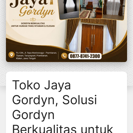
Toko Jaya
Gordyn, Solusi
Gordyn
Berkualitas untuk