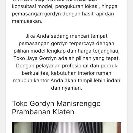
konsultasi model, pengukuran lokasi, hingga
pemasangan gordyn dengan hasil rapi dan
memuaskan.
Jika Anda sedang mencari tempat
pemasangan gordyn terpercaya dengan
pilihan model lengkap dan harga terjangkau,
Toko Jaya Gordyn adalah pilihan yang tepat.
Dengan pelayanan profesional dan produk
berkualitas, kebutuhan interior rumah
maupun kantor Anda akan tampil lebih indah
dan nyaman.
Toko Gordyn Manisrenggo
Prambanan Klaten