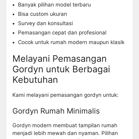
Banyak pilihan model terbaru
Bisa custom ukuran
Survey dan konsultasi
Pemasangan cepat dan profesional
Cocok untuk rumah modern maupun klasik
Melayani Pemasangan
Gordyn untuk Berbagai
Kebutuhan
Kami melayani pemasangan gordyn untuk:
Gordyn Rumah Minimalis
Gordyn modern membuat tampilan rumah
menjadi lebih mewah dan nyaman. Pilihan