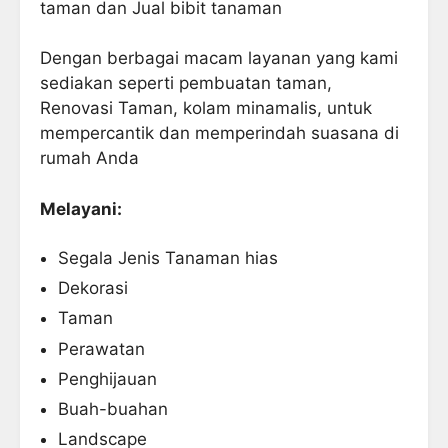
taman dan Jual bibit tanaman
Dengan berbagai macam layanan yang kami
sediakan seperti pembuatan taman,
Renovasi Taman, kolam minamalis, untuk
mempercantik dan memperindah suasana di
rumah Anda
Melayani:
Segala Jenis Tanaman hias
Dekorasi
Taman
Perawatan
Penghijauan
Buah-buahan
Landscape