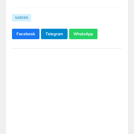
GARDEN
Facebook
Telegram
WhatsApp