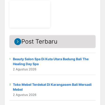
Post Terbaru
Beauty Salon Spa Di Kuta Utara Badung Bali The
Healing Day Spa
2 Agustus 2026
Toko Mebel Terdekat Di Karangasem Bali Mersadi
Mebel
2 Agustus 2026