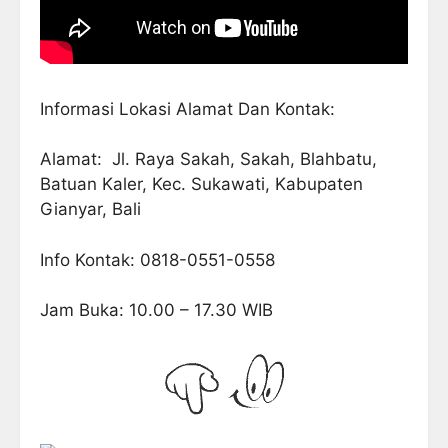
Informasi Lokasi Alamat Dan Kontak:
Alamat: Jl. Raya Sakah, Sakah, Blahbatu,
Batuan Kaler, Kec. Sukawati, Kabupaten
Gianyar, Bali
Info Kontak: 0818-0551-0558
Jam Buka: 10.00 – 17.30 WIB