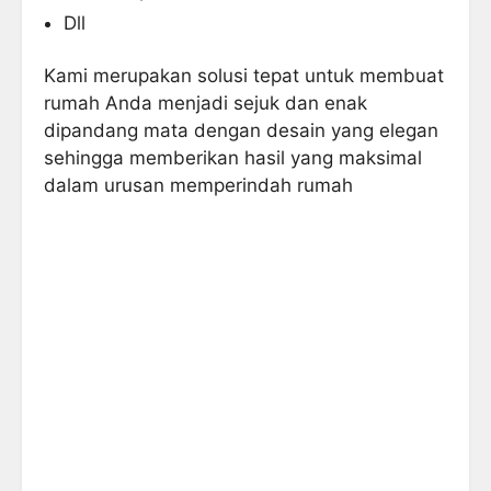
Dll
Kami merupakan solusi tepat untuk membuat
rumah Anda menjadi sejuk dan enak
dipandang mata dengan desain yang elegan
sehingga memberikan hasil yang maksimal
dalam urusan memperindah rumah