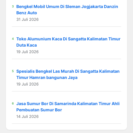
Bengkel Mobil Umum Di Sleman Jogjakarta Danzin
Benz Auto
31 Juli 2026
Toko Alumunium Kaca Di Sangatta Kalimatan Timur
Duta Kaca
19 Juli 2026
Spesialis Bengkel Las Murah Di Sangatta Kalimatan
Timur Hamran bangunan Jaya
19 Juli 2026
Jasa Sumur Bor Di Samarinda Kalimatan Timur Ahli
Pembuatan Sumur Bor
14 Juli 2026