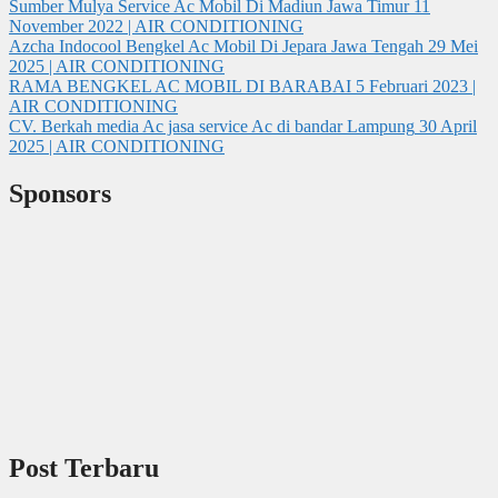
Sumber Mulya Service Ac Mobil Di Madiun Jawa Timur
11
November 2022 | AIR CONDITIONING
Azcha Indocool Bengkel Ac Mobil Di Jepara Jawa Tengah
29 Mei
2025 | AIR CONDITIONING
RAMA BENGKEL AC MOBIL DI BARABAI
5 Februari 2023 |
AIR CONDITIONING
CV. Berkah media Ac jasa service Ac di bandar Lampung
30 April
2025 | AIR CONDITIONING
Sponsors
Post Terbaru