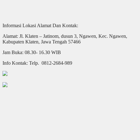
Informasi Lokasi Alamat Dan Kontak:
Alamat: Jl. Klaten – Jatinom, dusun 3, Ngawen, Kec. Ngawen,
Kabupaten Klaten, Jawa Tengah 57466
Jam Buka: 08.30- 16.30 WIB
Info Kontak: Telp. 0812-2684-989