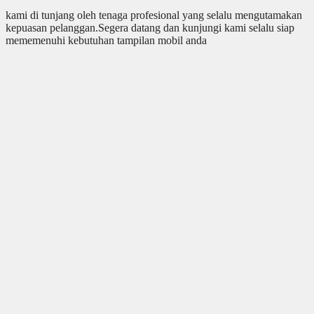
kami di tunjang oleh tenaga profesional yang selalu mengutamakan
kepuasan pelanggan.Segera datang dan kunjungi kami selalu siap
mememenuhi kebutuhan tampilan mobil anda