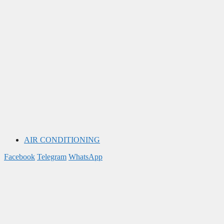
AIR CONDITIONING
Facebook
Telegram
WhatsApp