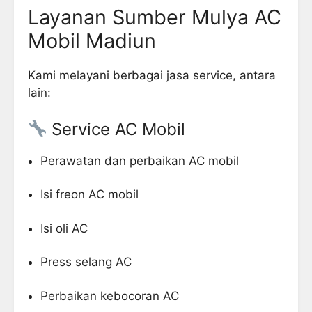
Layanan Sumber Mulya AC
Mobil Madiun
Kami melayani berbagai jasa service, antara
lain:
Service AC Mobil
Perawatan dan perbaikan AC mobil
Isi freon AC mobil
Isi oli AC
Press selang AC
Perbaikan kebocoran AC