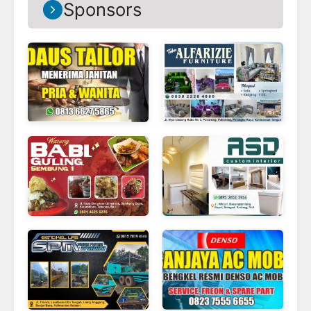
Sponsors