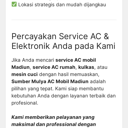
Lokasi strategis dan mudah dijangkau
Percayakan Service AC &
Elektronik Anda pada Kami
Jika Anda mencari
service AC mobil
Madiun
,
service AC rumah
,
kulkas
, atau
mesin cuci
dengan hasil memuaskan,
Sumber Mulya AC Mobil Madiun
adalah
pilihan yang tepat. Kami siap membantu
kebutuhan Anda dengan layanan terbaik dan
profesional.
Kami memberikan pelayanan yang
maksimal dan professional dengan