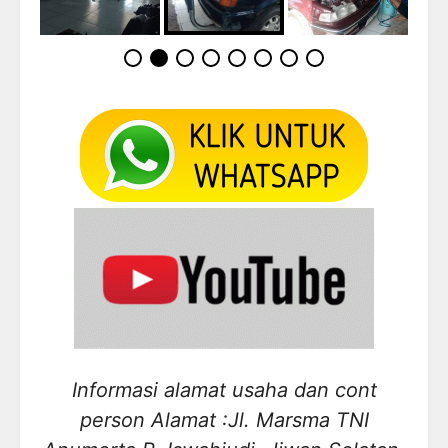
Informasi alamat usaha dan cont
person Alamat :Jl. Marsma TNI