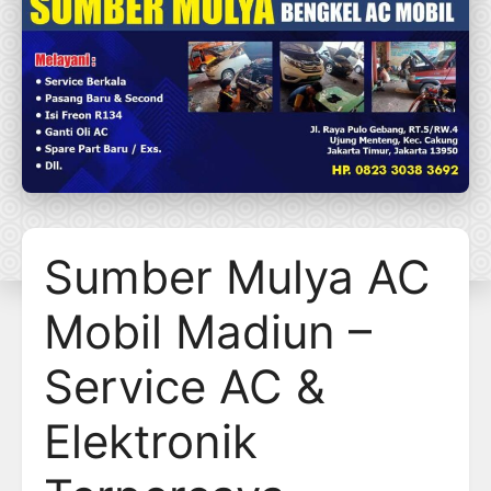
Sumber Mulya AC
Mobil Madiun –
Service AC &
Elektronik