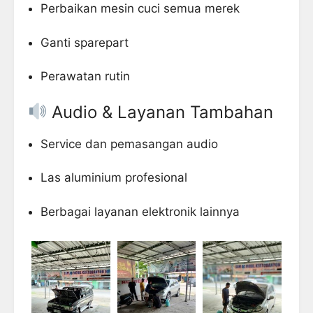
Perbaikan mesin cuci semua merek
Ganti sparepart
Perawatan rutin
Audio & Layanan Tambahan
Service dan pemasangan audio
Las aluminium profesional
Berbagai layanan elektronik lainnya