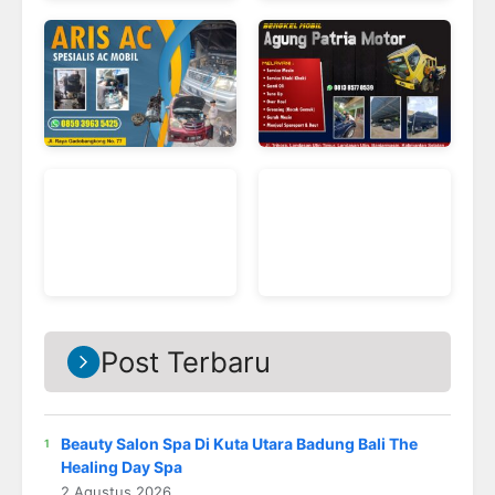
Post Terbaru
Beauty Salon Spa Di Kuta Utara Badung Bali The
Healing Day Spa
2 Agustus 2026