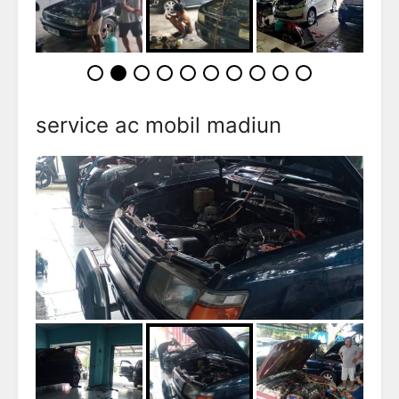
service ac mobil madiun