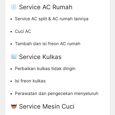
Service AC Rumah
Service AC split & AC rumah lainnya
Cuci AC
Tambah dan isi freon AC rumah
Service Kulkas
Perbaikan kulkas tidak dingin
Isi freon kulkas
Perawatan dan pengecekan menyeluruh
Service Mesin Cuci