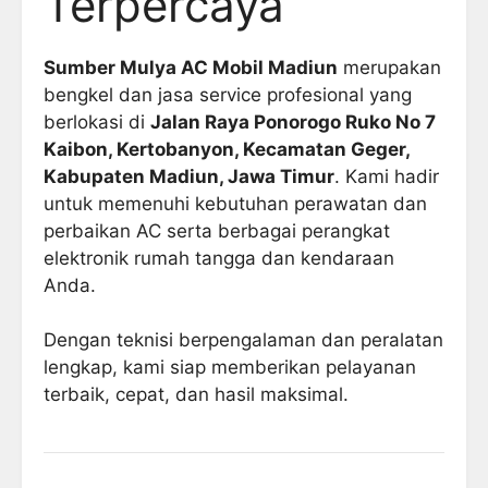
Terpercaya
Sumber Mulya AC Mobil Madiun
merupakan
bengkel dan jasa service profesional yang
berlokasi di
Jalan Raya Ponorogo Ruko No 7
Kaibon, Kertobanyon, Kecamatan Geger,
Kabupaten Madiun, Jawa Timur
. Kami hadir
untuk memenuhi kebutuhan perawatan dan
perbaikan AC serta berbagai perangkat
elektronik rumah tangga dan kendaraan
Anda.
Dengan teknisi berpengalaman dan peralatan
lengkap, kami siap memberikan pelayanan
terbaik, cepat, dan hasil maksimal.