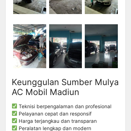
Keunggulan Sumber Mulya
AC Mobil Madiun
Teknisi berpengalaman dan profesional
Pelayanan cepat dan responsif
Harga terjangkau dan transparan
Peralatan lengkap dan modern