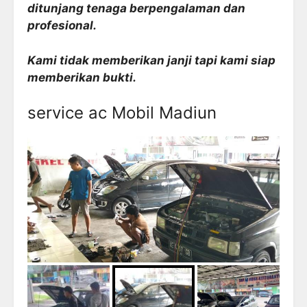
ditunjang tenaga berpengalaman dan
profesional.
Kami tidak memberikan janji tapi kami siap
memberikan bukti.
service ac Mobil Madiun