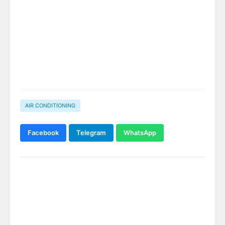
AIR CONDITIONING
Facebook
Telegram
WhatsApp