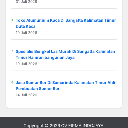
31 Juli 2026
Toko Alumunium Kaca Di Sangatta Kalimatan Timur
Duta Kaca
19 Juli 2026
Spesialis Bengkel Las Murah Di Sangatta Kalimatan
Timur Hamran bangunan Jaya
19 Juli 2026
Jasa Sumur Bor Di Samarinda Kalimatan Timur Ahli
Pembuatan Sumur Bor
14 Juli 2026
Copyright © 2026
CV FIRMA INDOJAYA
.