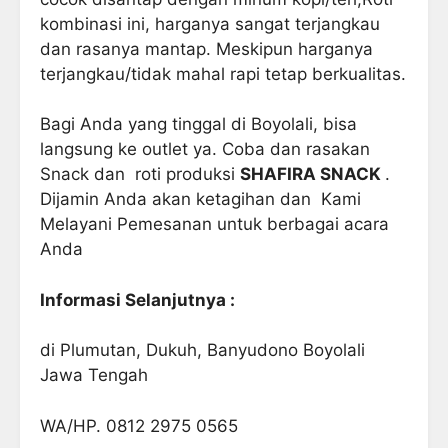
kombinasi ini, harganya sangat terjangkau
dan rasanya mantap. Meskipun harganya
terjangkau/tidak mahal rapi tetap berkualitas.
Bagi Anda yang tinggal di Boyolali, bisa
langsung ke outlet ya. Coba dan rasakan
Snack dan roti produksi
SHAFIRA SNACK
.
Dijamin Anda akan ketagihan dan Kami
Melayani Pemesanan untuk berbagai acara
Anda
Informasi Selanjutnya :
di Plumutan, Dukuh, Banyudono Boyolali
Jawa Tengah
WA/HP. 0812 2975 0565