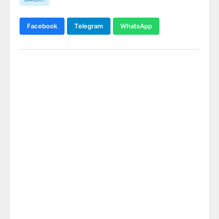
Facebook
Telegram
WhatsApp