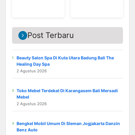
Post Terbaru
Beauty Salon Spa Di Kuta Utara Badung Bali The
Healing Day Spa
2 Agustus 2026
Toko Mebel Terdekat Di Karangasem Bali Mersadi
Mebel
2 Agustus 2026
Bengkel Mobil Umum Di Sleman Jogjakarta Danzin
Benz Auto