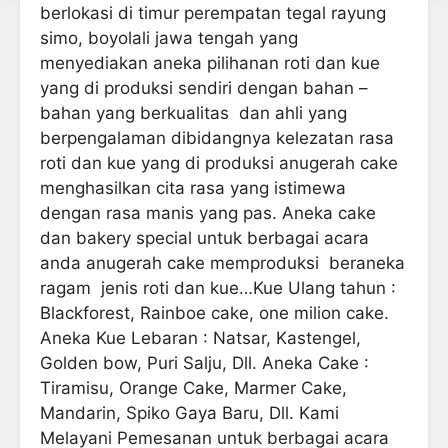
berlokasi di timur perempatan tegal rayung
simo, boyolali jawa tengah yang
menyediakan aneka pilihanan roti dan kue
yang di produksi sendiri dengan bahan –
bahan yang berkualitas dan ahli yang
berpengalaman dibidangnya kelezatan rasa
roti dan kue yang di produksi anugerah cake
menghasilkan cita rasa yang istimewa
dengan rasa manis yang pas. Aneka cake
dan bakery special untuk berbagai acara
anda anugerah cake memproduksi beraneka
ragam jenis roti dan kue…Kue Ulang tahun :
Blackforest, Rainboe cake, one milion cake.
Aneka Kue Lebaran : Natsar, Kastengel,
Golden bow, Puri Salju, Dll. Aneka Cake :
Tiramisu, Orange Cake, Marmer Cake,
Mandarin, Spiko Gaya Baru, Dll. Kami
Melayani Pemesanan untuk berbagai acara