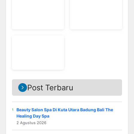
Post Terbaru
Beauty Salon Spa Di Kuta Utara Badung Bali The
Healing Day Spa
2 Agustus 2026