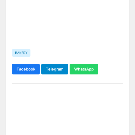
BAKERY
Facebook
Telegram
WhatsApp