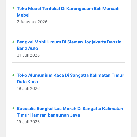
Toko Mebel Terdekat Di Karangasem Bali Mersadi
Mebel
2 Agustus 2026
Bengkel Mobil Umum Di Sleman Jogjakarta Danzin
Benz Auto
31 Juli 2026
Toko Alumunium Kaca Di Sangatta Kalimatan Timur
Duta Kaca
19 Juli 2026
Spesialis Bengkel Las Murah Di Sangatta Kalimatan
Timur Hamran bangunan Jaya
19 Juli 2026