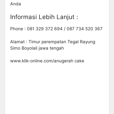
Anda
Informasi Lebih Lanjut :
Phone : 081 329 372 694 / 087 734 520 367
Alamat : Timur perempatan Tegal Rayung
Simo Boyolali jawa tengah
www.klik-online.com/anugerah cake