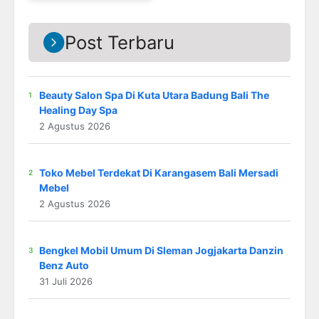
Post Terbaru
Beauty Salon Spa Di Kuta Utara Badung Bali The
Healing Day Spa
2 Agustus 2026
Toko Mebel Terdekat Di Karangasem Bali Mersadi
Mebel
2 Agustus 2026
Bengkel Mobil Umum Di Sleman Jogjakarta Danzin
Benz Auto
31 Juli 2026