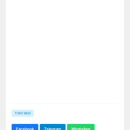
TOKO BESI
Facebook
Telegram
WhatsApp