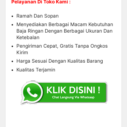
Pelayanan Di Toko Kami :
Ramah Dan Sopan
Menyediakan Berbagai Macam Kebutuhan
Baja Ringan Dengan Berbagai Ukuran Dan
Ketebalan
Pengiriman Cepat, Gratis Tanpa Ongkos
Kirim
Harga Sesuai Dengan Kualitas Barang
Kualitas Terjamin