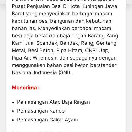
Pusat Penjualan Besi Di Kota Kuningan Jawa
Barat yang menyediakan berbagai macam
kebutuhan besi bangunan dan kebutuhan
bahan las. Menyediakan berbagai macam
besi baja berat dan baja ringan.Barang Yang
Kami Jual Spandek, Bendek, Reng, Genteng
Metal, Besi Beton, Pipa Hitam, CNP, Unp,
Pipa Air, Wiremesh, dan sebagainya dengan
menggunakan bahan besi beton berstandar
Nasional Indonesia (SNI).
Menerima :
Pemasangan Atap Baja Ringan
Pemasangan Kanopi
Pemasangan Cakar Ayam