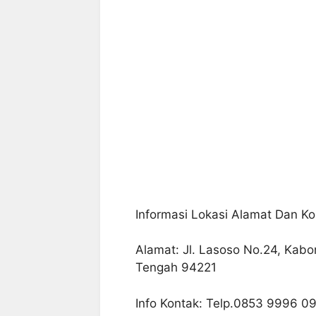
Informasi Lokasi Alamat Dan Ko
Alamat: Jl. Lasoso No.24, Kabon
Tengah 94221
Info Kontak: Telp.0853 9996 0