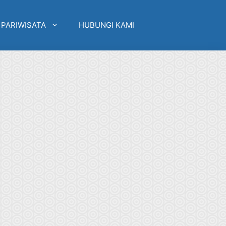
 PARIWISATA
HUBUNGI KAMI