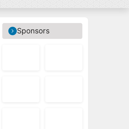
Sponsors