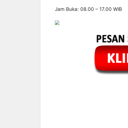
Jam Buka: 08.00 – 17.00 WIB