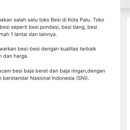
n salah satu toko Besi di Kota Palu. Toko
esi seperti besi pondasi, besi tiang, besi
umah 1 lantai dan lainnya.
kan besi-besi dengan kualitas terbaik
 dan harga.
cam besi baja berat dan baja ringan,dengan
berstandar Nasional Indonesia (SNI).