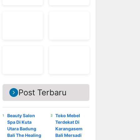
Post Terbaru
Beauty Salon
Toko Mebel
Spa Di Kuta
Terdekat Di
Utara Badung
Karangasem
Bali The Healing
Bali Mersadi