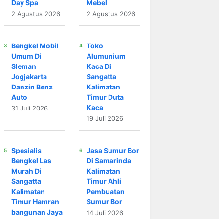
Day Spa
Mebel
2 Agustus 2026
2 Agustus 2026
Bengkel Mobil
Toko
Umum Di
Alumunium
Sleman
Kaca Di
Jogjakarta
Sangatta
Danzin Benz
Kalimatan
Auto
Timur Duta
Kaca
31 Juli 2026
19 Juli 2026
Spesialis
Jasa Sumur Bor
Bengkel Las
Di Samarinda
Murah Di
Kalimatan
Sangatta
Timur Ahli
Kalimatan
Pembuatan
Timur Hamran
Sumur Bor
bangunan Jaya
14 Juli 2026