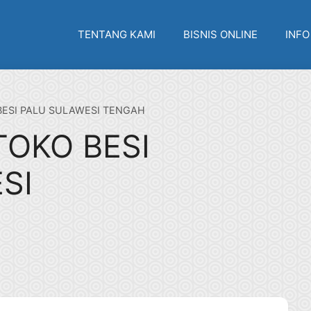
TENTANG KAMI
BISNIS ONLINE
INFO
BESI PALU SULAWESI TENGAH
TOKO BESI
SI