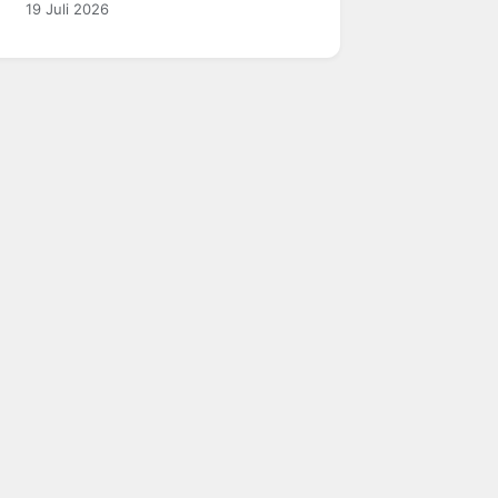
19 Juli 2026