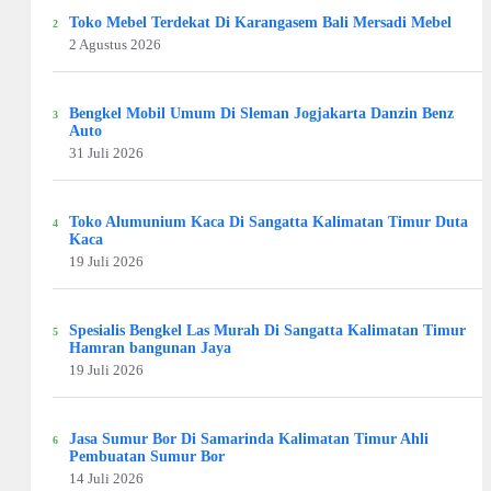
Toko Mebel Terdekat Di Karangasem Bali Mersadi Mebel
2 Agustus 2026
Bengkel Mobil Umum Di Sleman Jogjakarta Danzin Benz
Auto
31 Juli 2026
Toko Alumunium Kaca Di Sangatta Kalimatan Timur Duta
Kaca
19 Juli 2026
Spesialis Bengkel Las Murah Di Sangatta Kalimatan Timur
Hamran bangunan Jaya
19 Juli 2026
Jasa Sumur Bor Di Samarinda Kalimatan Timur Ahli
Pembuatan Sumur Bor
14 Juli 2026