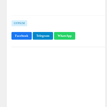
GYPSUM
Facebook
Telegram
WhatsApp