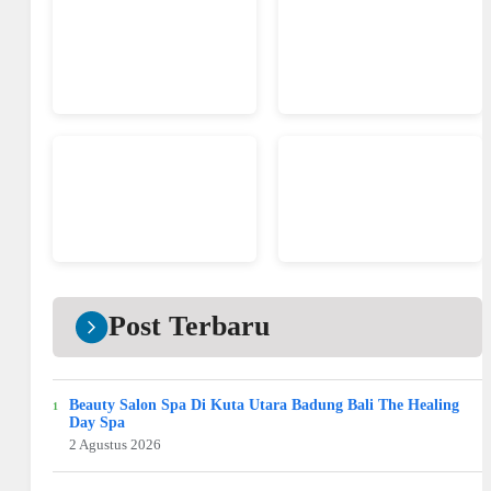
Post Terbaru
Beauty Salon Spa Di Kuta Utara Badung Bali The Healing
Day Spa
2 Agustus 2026