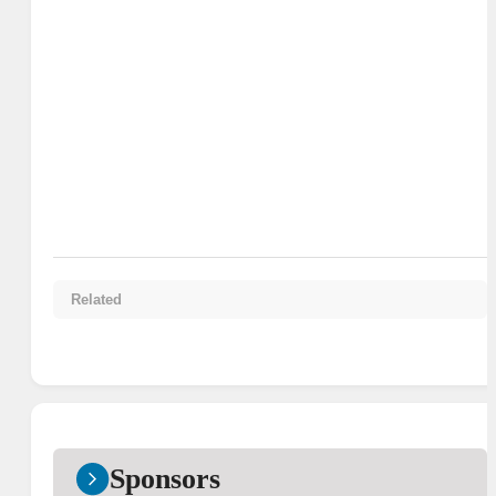
Related
Sponsors