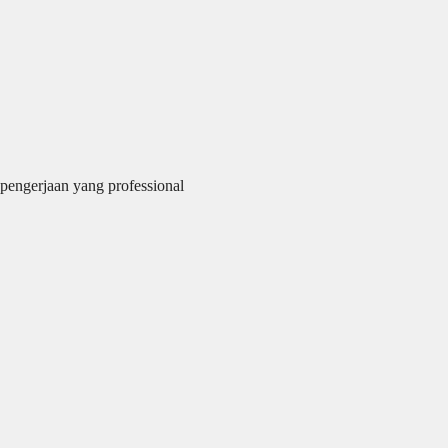
pengerjaan yang professional