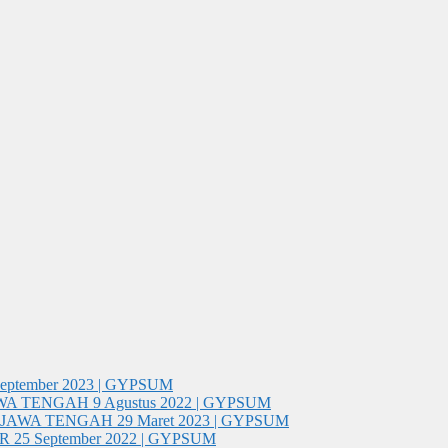
September 2023 | GYPSUM
WA TENGAH
9 Agustus 2022 | GYPSUM
 JAWA TENGAH
29 Maret 2023 | GYPSUM
R
25 September 2022 | GYPSUM