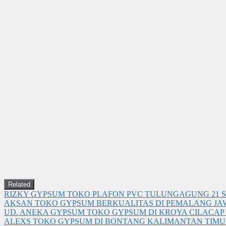
Related
RIZKY GYPSUM TOKO PLAFON PVC TULUNGAGUNG
21 
AKSAN TOKO GYPSUM BERKUALITAS DI PEMALANG JA
UD. ANEKA GYPSUM TOKO GYPSUM DI KROYA CILACAP
ALEXS TOKO GYPSUM DI BONTANG KALIMANTAN TIMU