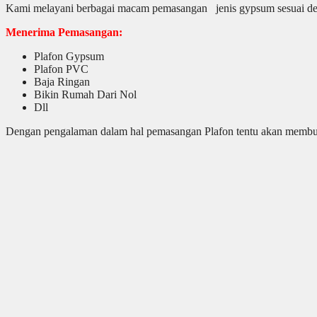
Kami melayani berbagai macam pemasangan jenis gypsum sesuai de
Menerima Pemasangan:
Plafon Gypsum
Plafon PVC
Baja Ringan
Bikin Rumah Dari Nol
Dll
Dengan pengalaman dalam hal pemasangan Plafon tentu akan membuat 