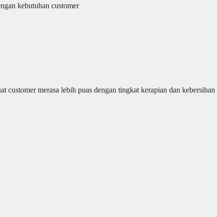
ngan kebutuhan customer
customer merasa lebih puas dengan tingkat kerapian dan kebersihan 