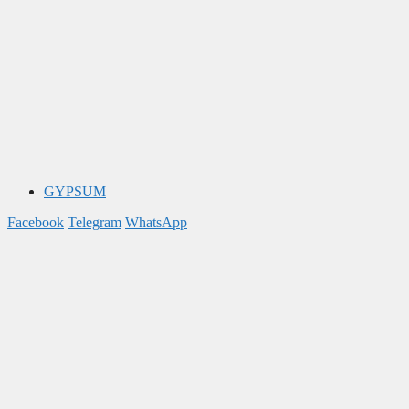
GYPSUM
Facebook
Telegram
WhatsApp