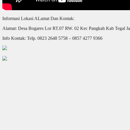
Informasi Lokasi ALamat Dan Kontak:
Alamat: Desa Bogares Lor RT.07 RW. 02 Kec Pangkah Kab Tegal J
Info Kontak: Telp. 0823 2648 5758 – 0857 4277 9366