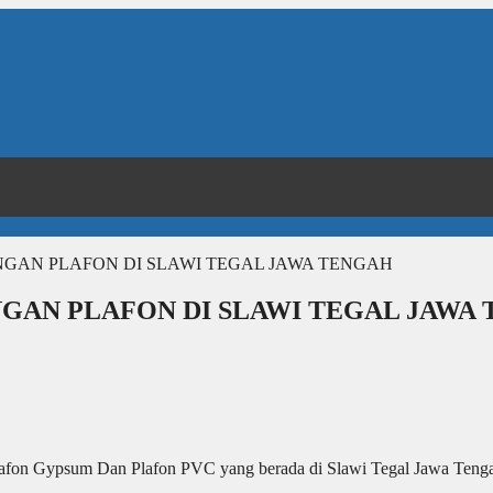
NGAN PLAFON DI SLAWI TEGAL JAWA TENGAH
GAN PLAFON DI SLAWI TEGAL JAWA
Plafon Gypsum Dan Plafon PVC yang berada di Slawi Tegal Jawa Teng