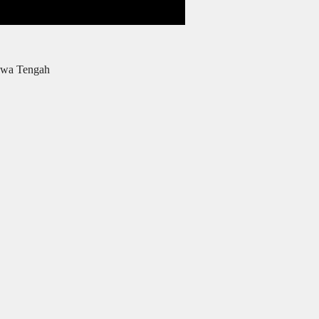
awa Tengah