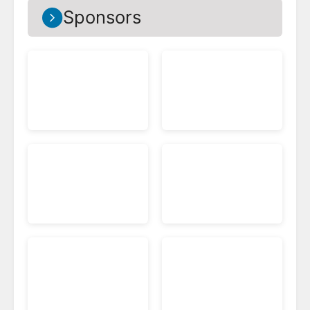
Sponsors