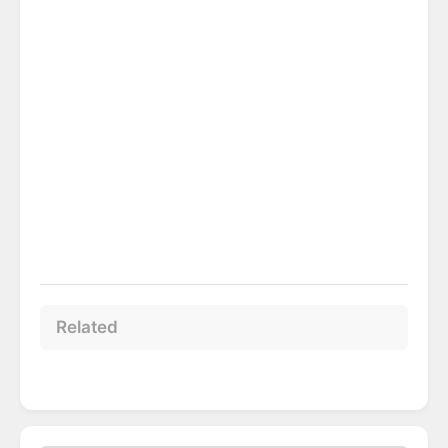
Related