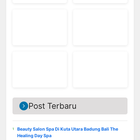
Post Terbaru
Beauty Salon Spa Di Kuta Utara Badung Bali The
Healing Day Spa