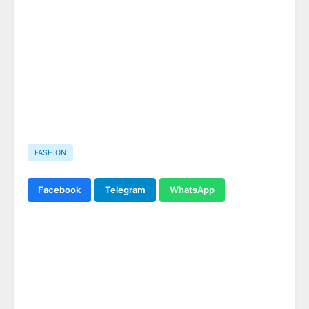
FASHION
Facebook
Telegram
WhatsApp