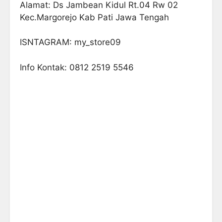
Alamat: Ds Jambean Kidul Rt.04 Rw 02
Kec.Margorejo Kab Pati Jawa Tengah
ISNTAGRAM: my_store09
Info Kontak: 0812 2519 5546