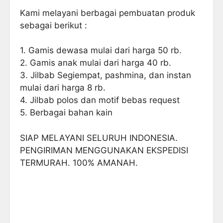
Kami melayani berbagai pembuatan produk
sebagai berikut :
1. Gamis dewasa mulai dari harga 50 rb.
2. Gamis anak mulai dari harga 40 rb.
3. Jilbab Segiempat, pashmina, dan instan
mulai dari harga 8 rb.
4. Jilbab polos dan motif bebas request
5. Berbagai bahan kain
SIAP MELAYANI SELURUH INDONESIA.
PENGIRIMAN MENGGUNAKAN EKSPEDISI
TERMURAH. 100% AMANAH.