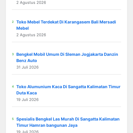
2 Agustus 2026
Toko Mebel Terdekat Di Karangasem Bali Mersadi
Mebel
2 Agustus 2026
Bengkel Mobil Umum Di Sleman Jogjakarta Danzin
Benz Auto
31 Juli 2026
Toko Alumunium Kaca Di Sangatta Kalimatan Timur
Duta Kaca
19 Juli 2026
Spesialis Bengkel Las Murah Di Sangatta Kalimatan
Timur Hamran bangunan Jaya
19 Juli 2026