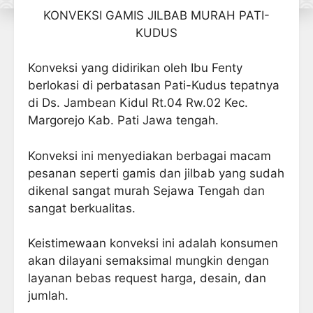
KONVEKSI GAMIS JILBAB MURAH PATI-
KUDUS
Konveksi yang didirikan oleh Ibu Fenty
berlokasi di perbatasan Pati-Kudus tepatnya
di Ds. Jambean Kidul Rt.04 Rw.02 Kec.
Margorejo Kab. Pati Jawa tengah.
Konveksi ini menyediakan berbagai macam
pesanan seperti gamis dan jilbab yang sudah
dikenal sangat murah Sejawa Tengah dan
sangat berkualitas.
Keistimewaan konveksi ini adalah konsumen
akan dilayani semaksimal mungkin dengan
layanan bebas request harga, desain, dan
jumlah.