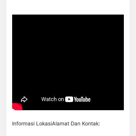
Informasi LokasiAlamat Dan Kontak: