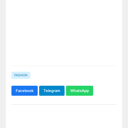
FASHION
Facebook
Telegram
WhatsApp