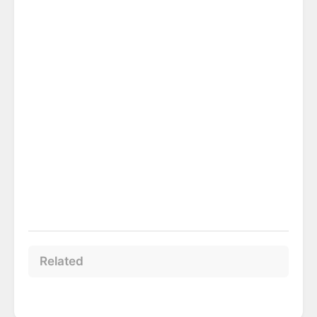
Related