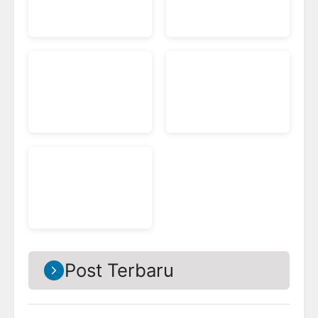
Post Terbaru