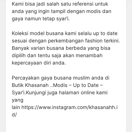
Kami bisa jadi salah satu referensi untuk
anda yang ingin tampil dengan modis dan
gaya namun tetap syar’i.
Koleksi model busana kami selalu up to date
sesuai dengan perkembangan fashion terkini.
Banyak varian busana berbeda yang bisa
dipilih dan tentu saja akan menambah
kepercayaan diri anda.
Percayakan gaya busana muslim anda di
Butik Khasanah ..Modis – Up to Date –
Syar’i.Kunjungi juga halaman online kami
yang
lain
https://www.instagram.com/khasanahh.i
d/