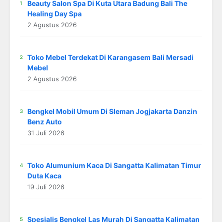
Beauty Salon Spa Di Kuta Utara Badung Bali The
Healing Day Spa
2 Agustus 2026
Toko Mebel Terdekat Di Karangasem Bali Mersadi
Mebel
2 Agustus 2026
Bengkel Mobil Umum Di Sleman Jogjakarta Danzin
Benz Auto
31 Juli 2026
Toko Alumunium Kaca Di Sangatta Kalimatan Timur
Duta Kaca
19 Juli 2026
Spesialis Bengkel Las Murah Di Sangatta Kalimatan