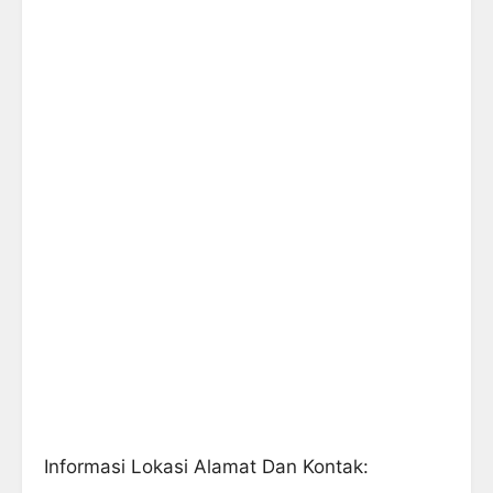
Informasi Lokasi Alamat Dan Kontak: