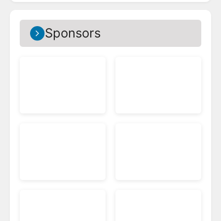
Sponsors