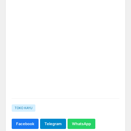
TOKO KAYU
Facebook
Telegram
WhatsApp