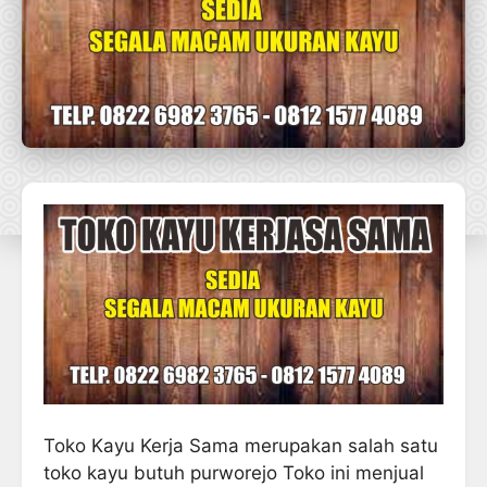
Toko Kayu Kerja Sama merupakan salah satu
toko kayu butuh purworejo Toko ini menjual