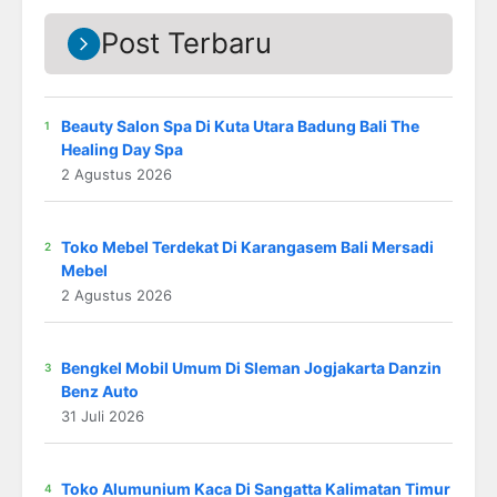
Post Terbaru
Beauty Salon Spa Di Kuta Utara Badung Bali The
Healing Day Spa
2 Agustus 2026
Toko Mebel Terdekat Di Karangasem Bali Mersadi
Mebel
2 Agustus 2026
Bengkel Mobil Umum Di Sleman Jogjakarta Danzin
Benz Auto
31 Juli 2026
Toko Alumunium Kaca Di Sangatta Kalimatan Timur