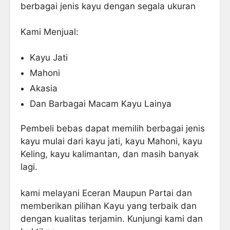
berbagai jenis kayu dengan segala ukuran
Kami Menjual:
Kayu Jati
Mahoni
Akasia
Dan Barbagai Macam Kayu Lainya
Pembeli bebas dapat memilih berbagai jenis
kayu mulai dari kayu jati, kayu Mahoni, kayu
Keling, kayu kalimantan, dan masih banyak
lagi.
kami melayani Eceran Maupun Partai dan
memberikan pilihan Kayu yang terbaik dan
dengan kualitas terjamin. Kunjungi kami dan