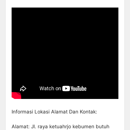
Informasi Lokasi Alamat Dan Kontak:
Alamat: Jl. raya ketuahrjo kebumen butuh