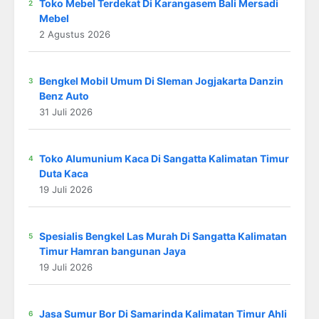
Toko Mebel Terdekat Di Karangasem Bali Mersadi
Mebel
2 Agustus 2026
Bengkel Mobil Umum Di Sleman Jogjakarta Danzin
Benz Auto
31 Juli 2026
Toko Alumunium Kaca Di Sangatta Kalimatan Timur
Duta Kaca
19 Juli 2026
Spesialis Bengkel Las Murah Di Sangatta Kalimatan
Timur Hamran bangunan Jaya
19 Juli 2026
Jasa Sumur Bor Di Samarinda Kalimatan Timur Ahli