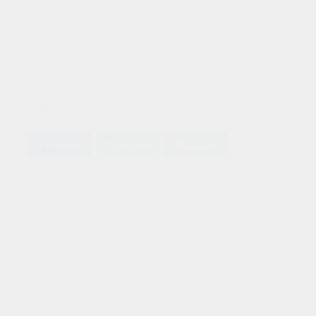
TOKO KAYU
Facebook
Telegram
WhatsApp