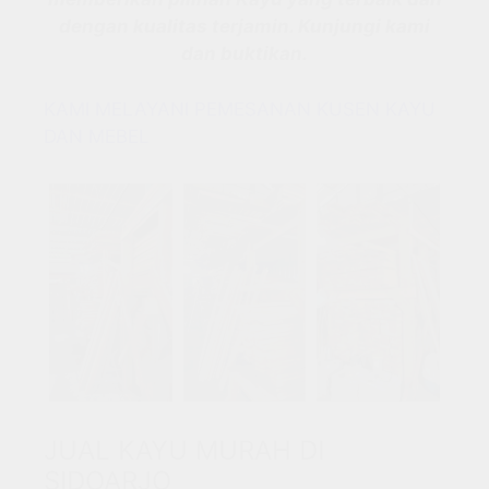
dengan kualitas terjamin. Kunjungi kami
dan buktikan.
KAMI MELAYANI PEMESANAN KUSEN KAYU
DAN MEBEL
JUAL KAYU MURAH DI
SIDOARJO