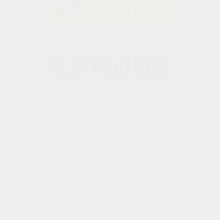
Informasi alamat usaha dan cont person :
Depan Perumahan Alexandria Desa Damarsi.
Kecamatan Buduran. Rt 13 , Rw
03Kabupaten Sidoarjo Jawa Timur
Telpon Whatsapp : 0821 4003 8269 ,
081231118083
peta Lokasi