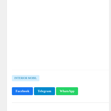
INTERIOR MOBIL
Facebook
Telegram
WhatsApp