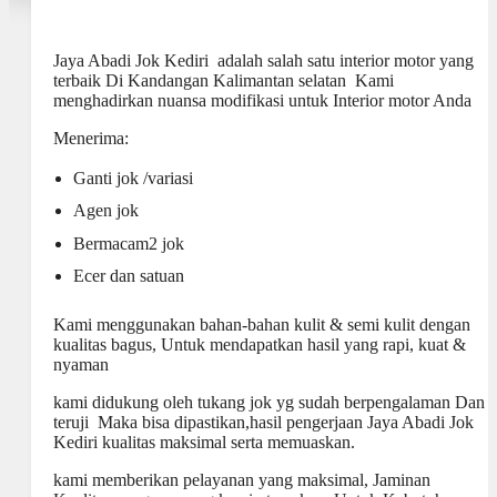
Jaya Abadi Jok Kediri adalah salah satu interior motor yang
terbaik Di Kandangan Kalimantan selatan Kami
menghadirkan nuansa modifikasi untuk Interior motor Anda
Menerima:
Ganti jok /variasi
Agen jok
Bermacam2 jok
Ecer dan satuan
Kami menggunakan bahan-bahan kulit & semi kulit dengan
kualitas bagus, Untuk mendapatkan hasil yang rapi, kuat &
nyaman
kami didukung oleh tukang jok yg sudah berpengalaman Dan
teruji Maka bisa dipastikan,hasil pengerjaan Jaya Abadi Jok
Kediri kualitas maksimal serta memuaskan.
kami memberikan pelayanan yang maksimal, Jaminan