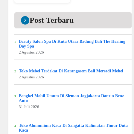
Post Terbaru
Beauty Salon Spa Di Kuta Utara Badung Bali The Healing
Day Spa
2 Agustus 2026
Toko Mebel Terdekat Di Karangasem Bali Mersadi Mebel
2 Agustus 2026
Bengkel Mobil Umum Di Sleman Jogjakarta Danzin Benz
Auto
31 Juli 2026
Toko Alumunium Kaca Di Sangatta Kalimatan Timur Duta
Kaca