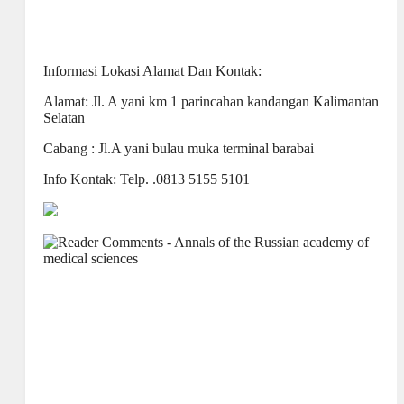
Informasi Lokasi Alamat Dan Kontak:
Alamat: Jl. A yani km 1 parincahan kandangan Kalimantan
Selatan
Cabang : Jl.A yani bulau muka terminal barabai
Info Kontak: Telp. .0813 5155 5101