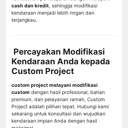
cash dan kredit
, sehingga modifikasi
kendaraan menjadi lebih ringan dan
terjangkau.
Percayakan Modifikasi
Kendaraan Anda kepada
Custom Project
custom project melayani modifikasi
custom
dengan hasil profesional, bahan
premium, dan pelayanan ramah, Custom
Project adalah pilihan tepat. Hubungi kami
sekarang untuk konsultasi dan wujudkan
kendaraan impian Anda dengan hasil
maksimal.