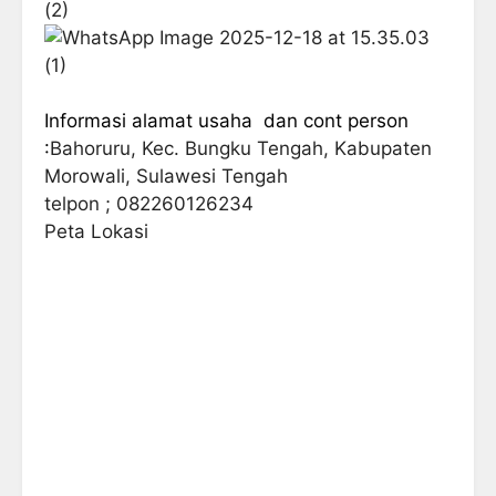
Informasi alamat usaha dan cont person
:
Bahoruru, Kec. Bungku Tengah, Kabupaten
Morowali, Sulawesi Tengah
telpon ; 082260126234
Peta Lokasi