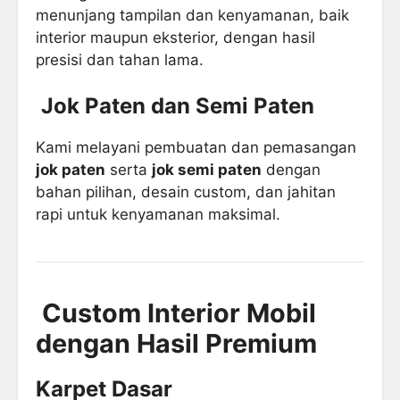
menunjang tampilan dan kenyamanan, baik
interior maupun eksterior, dengan hasil
presisi dan tahan lama.
Jok Paten dan Semi Paten
Kami melayani pembuatan dan pemasangan
jok paten
serta
jok semi paten
dengan
bahan pilihan, desain custom, dan jahitan
rapi untuk kenyamanan maksimal.
Custom Interior Mobil
dengan Hasil Premium
Karpet Dasar