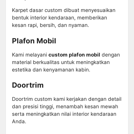
Karpet dasar custom dibuat menyesuaikan
bentuk interior kendaraan, memberikan
kesan rapi, bersih, dan nyaman.
Plafon Mobil
Kami melayani
custom plafon mobil
dengan
material berkualitas untuk meningkatkan
estetika dan kenyamanan kabin.
Doortrim
Doortrim custom kami kerjakan dengan detail
dan presisi tinggi, menambah kesan mewah
serta meningkatkan nilai interior kendaraan
Anda.