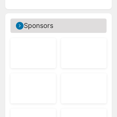
Sponsors