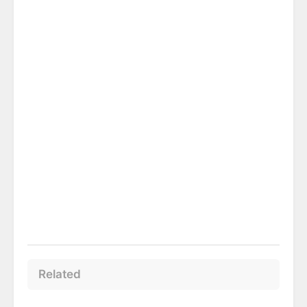
Related