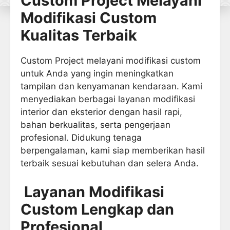
Custom Project Melayani
Modifikasi Custom
Kualitas Terbaik
Custom Project melayani modifikasi custom
untuk Anda yang ingin meningkatkan
tampilan dan kenyamanan kendaraan. Kami
menyediakan berbagai layanan modifikasi
interior dan eksterior dengan hasil rapi,
bahan berkualitas, serta pengerjaan
profesional. Didukung tenaga
berpengalaman, kami siap memberikan hasil
terbaik sesuai kebutuhan dan selera Anda.
Layanan Modifikasi
Custom Lengkap dan
Profesional