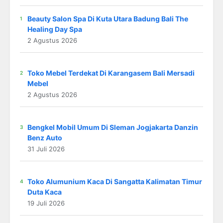
Beauty Salon Spa Di Kuta Utara Badung Bali The
Healing Day Spa
2 Agustus 2026
Toko Mebel Terdekat Di Karangasem Bali Mersadi
Mebel
2 Agustus 2026
Bengkel Mobil Umum Di Sleman Jogjakarta Danzin
Benz Auto
31 Juli 2026
Toko Alumunium Kaca Di Sangatta Kalimatan Timur
Duta Kaca
19 Juli 2026