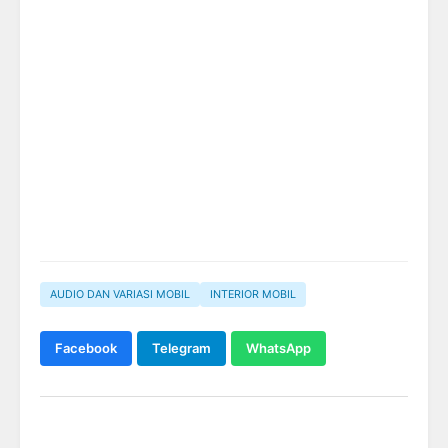
AUDIO DAN VARIASI MOBIL
INTERIOR MOBIL
Facebook
Telegram
WhatsApp