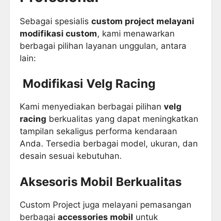
Sebagai spesialis
custom project melayani
modifikasi custom
, kami menawarkan
berbagai pilihan layanan unggulan, antara
lain:
Modifikasi Velg Racing
Kami menyediakan berbagai pilihan
velg
racing
berkualitas yang dapat meningkatkan
tampilan sekaligus performa kendaraan
Anda. Tersedia berbagai model, ukuran, dan
desain sesuai kebutuhan.
Aksesoris Mobil Berkualitas
Custom Project juga melayani pemasangan
berbagai
accessories mobil
untuk