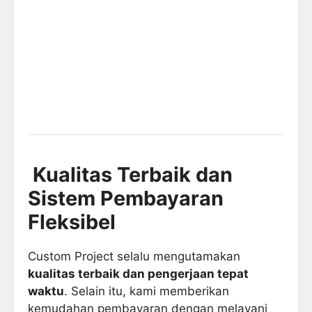
Kualitas Terbaik dan
Sistem Pembayaran
Fleksibel
Custom Project selalu mengutamakan
kualitas terbaik dan pengerjaan tepat
waktu
. Selain itu, kami memberikan
kemudahan pembayaran dengan melayani