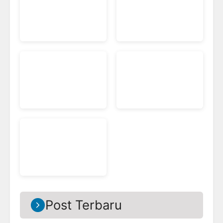
Post Terbaru