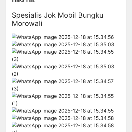
Spesialis Jok Mobil Bungku
Morowali