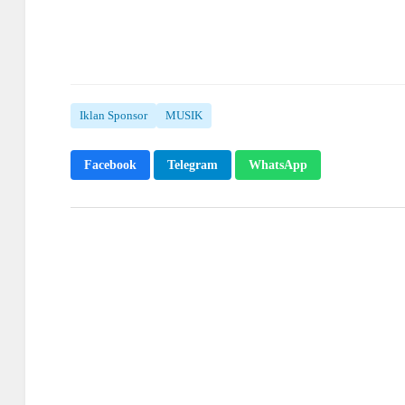
Iklan Sponsor
MUSIK
Facebook
Telegram
WhatsApp