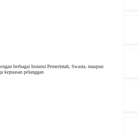
engan berbagai Instansi Pemerintah, Swasta, maupun
ga kepuasan pelanggan