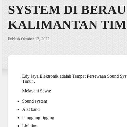
SYSTEM DI BERAU
KALIMANTAN TI
Publish Oktober 12, 2022
Edy Jaya Elektronik adalah Tempat Persewaan Sound Syst
Timur .
Melayani Sewa:
Sound system
Alat band
Panggung rigging
Lighting