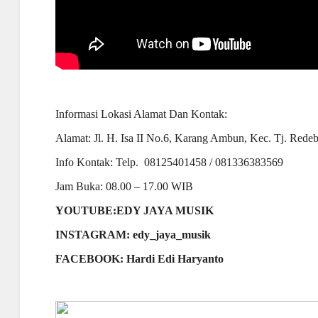
Informasi Lokasi Alamat Dan Kontak:
Alamat: Jl. H. Isa II No.6, Karang Ambun, Kec. Tj. Red
Info Kontak: Telp. 08125401458 / 081336383569
Jam Buka: 08.00 – 17.00 WIB
YOUTUBE:EDY JAYA MUSIK
INSTAGRAM: edy_jaya_musik
FACEBOOK: Hardi Edi Haryanto