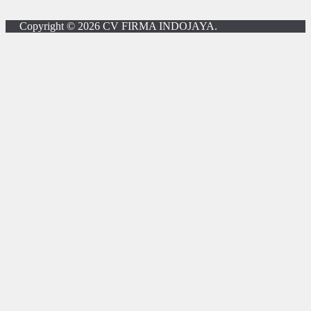
Copyright © 2026
CV FIRMA INDOJAYA
.