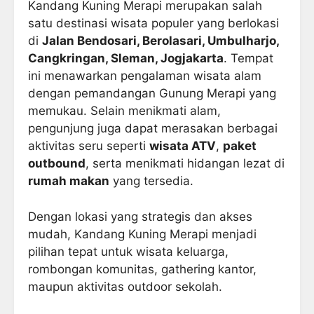
Kandang Kuning Merapi merupakan salah
satu destinasi wisata populer yang berlokasi
di
Jalan Bendosari, Berolasari, Umbulharjo,
Cangkringan, Sleman, Jogjakarta
. Tempat
ini menawarkan pengalaman wisata alam
dengan pemandangan Gunung Merapi yang
memukau. Selain menikmati alam,
pengunjung juga dapat merasakan berbagai
aktivitas seru seperti
wisata ATV
,
paket
outbound
, serta menikmati hidangan lezat di
rumah makan
yang tersedia.
Dengan lokasi yang strategis dan akses
mudah, Kandang Kuning Merapi menjadi
pilihan tepat untuk wisata keluarga,
rombongan komunitas, gathering kantor,
maupun aktivitas outdoor sekolah.