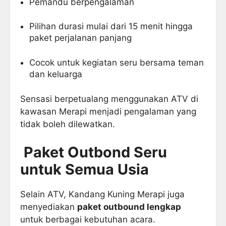
Pemandu berpengalaman
Pilihan durasi mulai dari 15 menit hingga
paket perjalanan panjang
Cocok untuk kegiatan seru bersama teman
dan keluarga
Sensasi berpetualang menggunakan ATV di
kawasan Merapi menjadi pengalaman yang
tidak boleh dilewatkan.
Paket Outbond Seru
untuk Semua Usia
Selain ATV, Kandang Kuning Merapi juga
menyediakan
paket outbound lengkap
untuk berbagai kebutuhan acara.