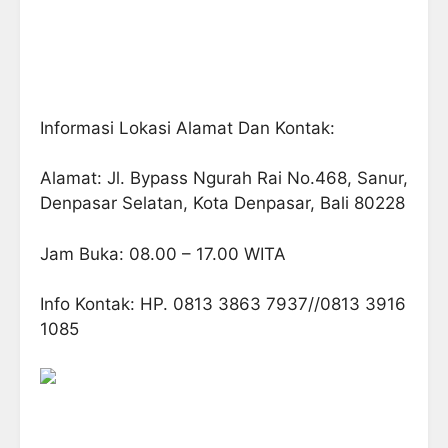
Informasi Lokasi Alamat Dan Kontak:
Alamat: Jl. Bypass Ngurah Rai No.468, Sanur,
Denpasar Selatan, Kota Denpasar, Bali 80228
Jam Buka: 08.00 – 17.00 WITA
Info Kontak: HP. 0813 3863 7937//0813 3916
1085