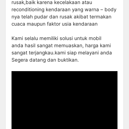
rusak,baik karena kecelakaan atau
reconditioning kendaraan yang warna – body
nya telah pudar dan rusak akibat termakan
cuaca maupun faktor usia kendaraan
Kami selalu memiliki solusi untuk mobil
anda hasil sangat memuaskan, harga kami
sangat terjangkau.kami siap melayani anda
Segera datang dan buktikan.