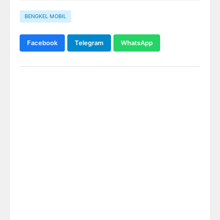
BENGKEL MOBIL
Facebook
Telegram
WhatsApp