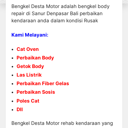
Bengkel Desta Motor adalah bengkel body
repair di Sanur Denpasar Bali perbaikan
kendaraan anda dalam kondisi Rusak
Kami Melayani:
Cat Oven
Perbaikan Body
Getok Body
Las Listrik
Perbaikan Fiber Gelas
Perbaikan Sosis
Poles Cat
Dll
Bengkel Desta Motor rehab kendaraan yang