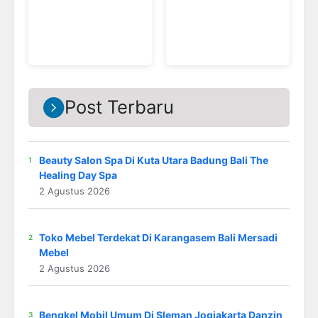
Post Terbaru
Beauty Salon Spa Di Kuta Utara Badung Bali The
Healing Day Spa
2 Agustus 2026
Toko Mebel Terdekat Di Karangasem Bali Mersadi
Mebel
2 Agustus 2026
Bengkel Mobil Umum Di Sleman Jogjakarta Danzin