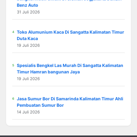
Benz Auto
31 Juli 2026
Toko Alumunium Kaca Di Sangatta Kalimatan Timur
Duta Kaca
19 Juli 2026
Spesialis Bengkel Las Murah Di Sangatta Kalimatan
Timur Hamran bangunan Jaya
19 Juli 2026
Jasa Sumur Bor Di Samarinda Kalimatan Timur Ahli
Pembuatan Sumur Bor
14 Juli 2026