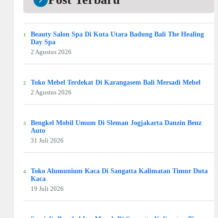
Beauty Salon Spa Di Kuta Utara Badung Bali The Healing
Day Spa
2 Agustus 2026
Toko Mebel Terdekat Di Karangasem Bali Mersadi Mebel
2 Agustus 2026
Bengkel Mobil Umum Di Sleman Jogjakarta Danzin Benz
Auto
31 Juli 2026
Toko Alumunium Kaca Di Sangatta Kalimatan Timur Duta
Kaca
19 Juli 2026