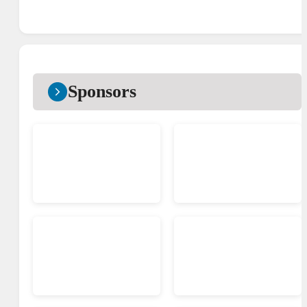
Sponsors