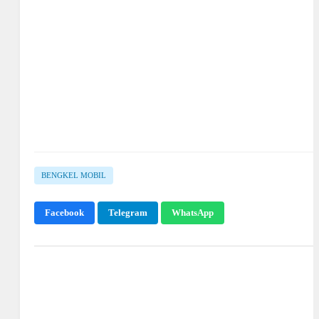
BENGKEL MOBIL
Facebook
Telegram
WhatsApp