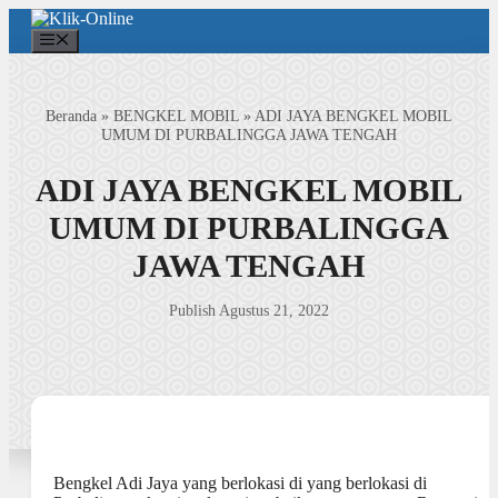
Langsung
ke
Menu
isi
Beranda
»
BENGKEL MOBIL
»
ADI JAYA BENGKEL MOBIL
UMUM DI PURBALINGGA JAWA TENGAH
ADI JAYA BENGKEL MOBIL
UMUM DI PURBALINGGA
JAWA TENGAH
Publish Agustus 21, 2022
Bengkel Adi Jaya yang berlokasi di yang berlokasi di