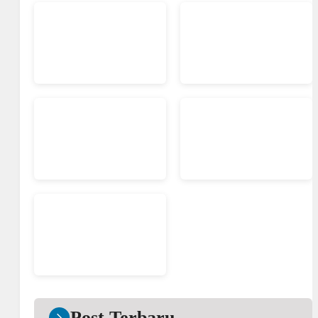
Post Terbaru