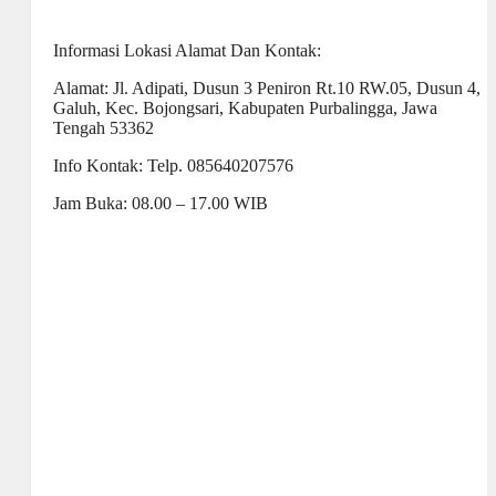
Informasi Lokasi Alamat Dan Kontak:
Alamat: Jl. Adipati, Dusun 3 Peniron Rt.10 RW.05, Dusun 4,
Galuh, Kec. Bojongsari, Kabupaten Purbalingga, Jawa
Tengah 53362
Info Kontak: Telp. 085640207576
Jam Buka: 08.00 – 17.00 WIB