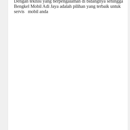
Dengan teknisi yang berpengalaman di bidangnya sehingga
Bengkel Mobil Adi Jaya
adalah pilihan yang terbaik untuk
servis mobil anda