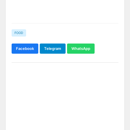
FOOD
Facebook
Telegram
WhatsApp