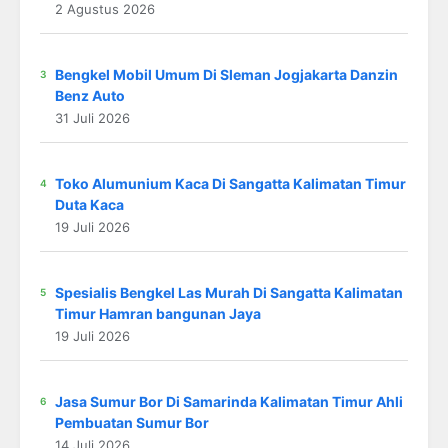
2 Agustus 2026
Bengkel Mobil Umum Di Sleman Jogjakarta Danzin
Benz Auto
31 Juli 2026
Toko Alumunium Kaca Di Sangatta Kalimatan Timur
Duta Kaca
19 Juli 2026
Spesialis Bengkel Las Murah Di Sangatta Kalimatan
Timur Hamran bangunan Jaya
19 Juli 2026
Jasa Sumur Bor Di Samarinda Kalimatan Timur Ahli
Pembuatan Sumur Bor
14 Juli 2026