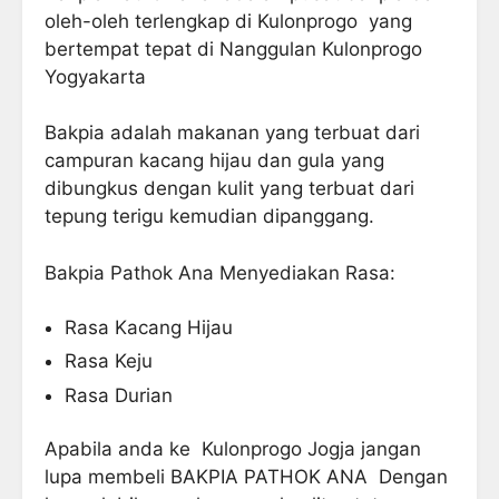
oleh-oleh terlengkap di Kulonprogo yang
bertempat tepat di Nanggulan Kulonprogo
Yogyakarta
Bakpia adalah makanan yang terbuat dari
campuran kacang hijau dan gula yang
dibungkus dengan kulit yang terbuat dari
tepung terigu kemudian dipanggang.
Bakpia Pathok Ana Menyediakan Rasa:
Rasa Kacang Hijau
Rasa Keju
Rasa Durian
Apabila anda ke Kulonprogo Jogja jangan
lupa membeli BAKPIA PATHOK ANA Dengan