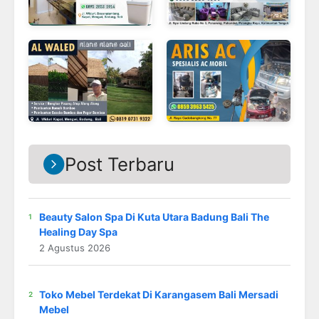
Post Terbaru
Beauty Salon Spa Di Kuta Utara Badung Bali The
Healing Day Spa
2 Agustus 2026
Toko Mebel Terdekat Di Karangasem Bali Mersadi
Mebel