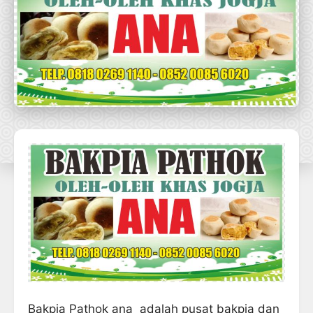
Bakpia Pathok ana adalah pusat bakpia dan