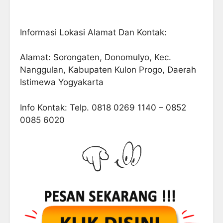
Informasi Lokasi Alamat Dan Kontak:
Alamat: Sorongaten, Donomulyo, Kec.
Nanggulan, Kabupaten Kulon Progo, Daerah
Istimewa Yogyakarta
Info Kontak: Telp. 0818 0269 1140 – 0852
0085 6020