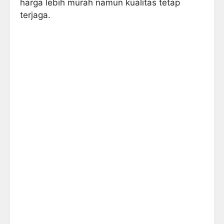
harga lebih murah namun kualitas tetap
terjaga.