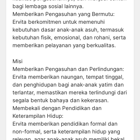
bagi lembaga sosial lainnya.
Memberikan Pengasuhan yang Bermutu:
Ervita berkomitmen untuk memenuhi
kebutuhan dasar anak-anak asuh, termasuk
kebutuhan fisik, emosional, dan rohani, serta
memberikan pelayanan yang berkualitas.
Misi
Memberikan Pengasuhan dan Perlindungan:
Ervita memberikan naungan, tempat tinggal,
dan penghidupan bagi anak-anak yatim dan
terlantar, memastikan mereka terlindungi dari
segala bentuk bahaya dan kekerasan.
Membekali dengan Pendidikan dan
Keterampilan Hidup:
Ervita memberikan pendidikan formal dan
non-formal, serta keterampilan hidup yang
relevan, agar anak-anak asuh memiliki bekal