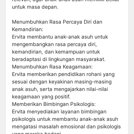
untuk masa depan.
Menumbuhkan Rasa Percaya Diri dan
Kemandirian:
Ervita membantu anak-anak asuh untuk
mengembangkan rasa percaya diri,
kemandirian, dan kemampuan untuk
beradaptasi di lingkungan masyarakat.
Menumbuhkan Rasa Keagamaan:
Ervita memberikan pendidikan rohani yang
sesuai dengan keyakinan masing-masing
anak asuh, serta mengajarkan nilai-nilai
keagamaan yang positif.
Memberikan Bimbingan Psikologis:
Ervita menyediakan layanan bimbingan
psikologis untuk membantu anak-anak asuh
mengatasi masalah emosional dan psikologis