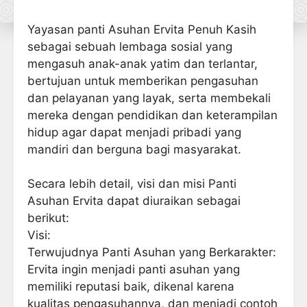
Yayasan panti Asuhan Ervita Penuh Kasih
sebagai sebuah lembaga sosial yang
mengasuh anak-anak yatim dan terlantar,
bertujuan untuk memberikan pengasuhan
dan pelayanan yang layak, serta membekali
mereka dengan pendidikan dan keterampilan
hidup agar dapat menjadi pribadi yang
mandiri dan berguna bagi masyarakat.
Secara lebih detail, visi dan misi Panti
Asuhan Ervita dapat diuraikan sebagai
berikut:
Visi:
Terwujudnya
Panti Asuhan
yang Berkarakter:
Ervita ingin menjadi
panti asuhan
yang
memiliki reputasi baik, dikenal karena
kualitas pengasuhannya, dan menjadi contoh