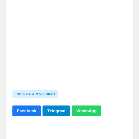
INFORMASI PENDIDIKAN
Facebook
Telegram
WhatsApp