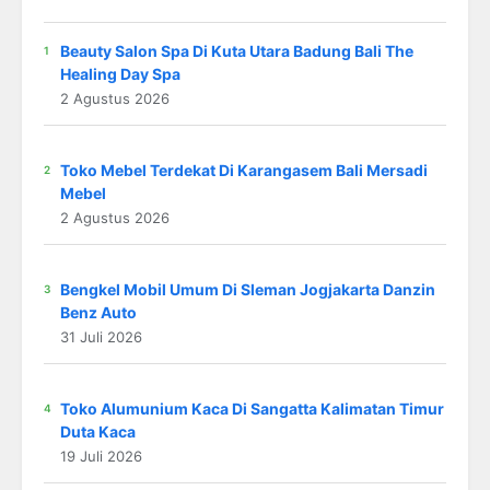
Beauty Salon Spa Di Kuta Utara Badung Bali The
Healing Day Spa
2 Agustus 2026
Toko Mebel Terdekat Di Karangasem Bali Mersadi
Mebel
2 Agustus 2026
Bengkel Mobil Umum Di Sleman Jogjakarta Danzin
Benz Auto
31 Juli 2026
Toko Alumunium Kaca Di Sangatta Kalimatan Timur
Duta Kaca
19 Juli 2026