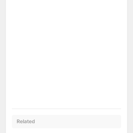
Related