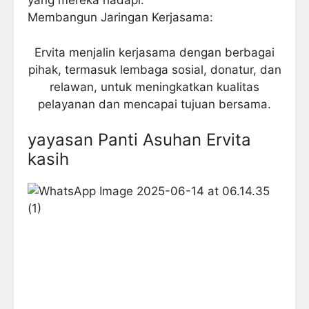
yang mereka hadapi.
Membangun Jaringan Kerjasama:
Ervita menjalin kerjasama dengan berbagai
pihak, termasuk lembaga sosial, donatur, dan
relawan, untuk meningkatkan kualitas
pelayanan dan mencapai tujuan bersama.
yayasan Panti Asuhan Ervita
kasih