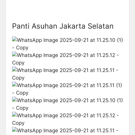
Panti Asuhan Jakarta Selatan