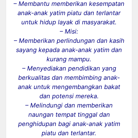
– Membantu memberikan kesempatan
anak-anak yatim piatu dan terlantar
untuk hidup layak di masyarakat.
– Misi:
– Memberikan perlindungan dan kasih
sayang kepada anak-anak yatim dan
kurang mampu.
– Menyediakan pendidikan yang
berkualitas dan membimbing anak-
anak untuk mengembangkan bakat
dan potensi mereka.
– Melindungi dan memberikan
naungan tempat tinggal dan
penghidupan bagi anak-anak yatim
piatu dan terlantar.