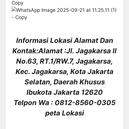
Informasi Lokasi Alamat Dan
Kontak:Alamat :Jl. Jagakarsa II
No.63, RT.1/RW.7, Jagakarsa,
Kec. Jagakarsa, Kota Jakarta
Selatan, Daerah Khusus
Ibukota Jakarta 12620
Telpon Wa : 0812-8560-0305
peta Lokasi