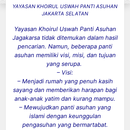
YAYASAN KHOIRUL USWAH PANTI ASUHAN
JAKARTA SELATAN
Yayasan Khoirul Uswah Panti Asuhan
Jagakarsa tidak ditemukan dalam hasil
pencarian. Namun, beberapa panti
asuhan memiliki visi, misi, dan tujuan
yang serupa.
– Visi:
– Menjadi rumah yang penuh kasih
sayang dan memberikan harapan bagi
anak-anak yatim dan kurang mampu.
– Mewujudkan panti asuhan yang
islami dengan keunggulan
pengasuhan yang bermartabat.