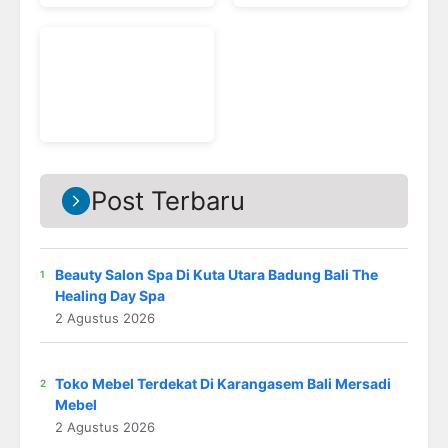
Post Terbaru
Beauty Salon Spa Di Kuta Utara Badung Bali The
Healing Day Spa
2 Agustus 2026
Toko Mebel Terdekat Di Karangasem Bali Mersadi
Mebel
2 Agustus 2026