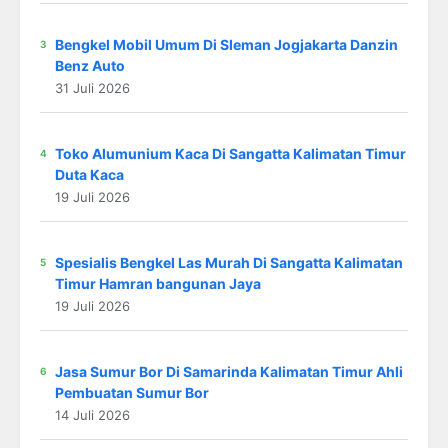
Bengkel Mobil Umum Di Sleman Jogjakarta Danzin
Benz Auto
31 Juli 2026
Toko Alumunium Kaca Di Sangatta Kalimatan Timur
Duta Kaca
19 Juli 2026
Spesialis Bengkel Las Murah Di Sangatta Kalimatan
Timur Hamran bangunan Jaya
19 Juli 2026
Jasa Sumur Bor Di Samarinda Kalimatan Timur Ahli
Pembuatan Sumur Bor
14 Juli 2026