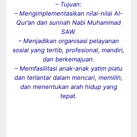
– Tujuan:
– Mengimplementasikan nilai-nilai Al-
Qur’an dan sunnah Nabi Muhammad
SAW.
– Menjadikan organisasi pelayanan
sosial yang tertib, profesional, mandiri,
dan berkemajuan.
– Memfasilitasi anak-anak yatim piatu
dan terlantar dalam mencari, memilih,
dan menentukan arah hidup yang
tepat.