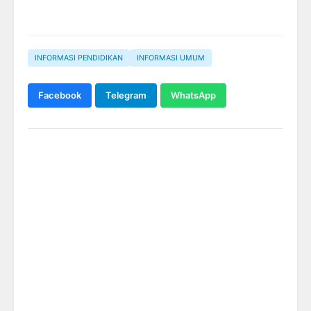
INFORMASI PENDIDIKAN
INFORMASI UMUM
Facebook
Telegram
WhatsApp