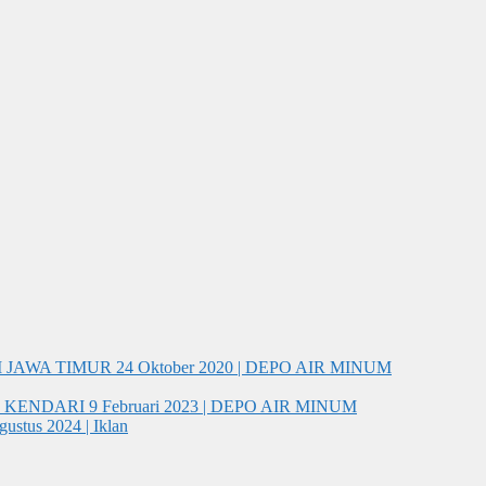
I JAWA TIMUR
24 Oktober 2020 | DEPO AIR MINUM
 KENDARI
9 Februari 2023 | DEPO AIR MINUM
gustus 2024 | Iklan