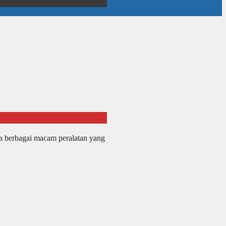
ia berbagai macam peralatan yang