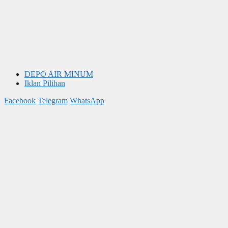
DEPO AIR MINUM
Iklan Pilihan
Facebook
Telegram
WhatsApp