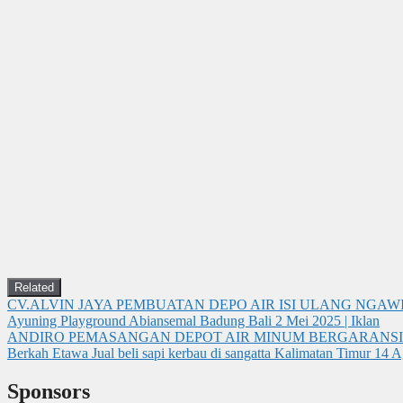
Related
CV.ALVIN JAYA PEMBUATAN DEPO AIR ISI ULANG NGAW
Ayuning Playground Abiansemal Badung Bali
2 Mei 2025 | Iklan
ANDIRO PEMASANGAN DEPOT AIR MINUM BERGARANSI
Berkah Etawa Jual beli sapi kerbau di sangatta Kalimatan Timur
14 A
Sponsors