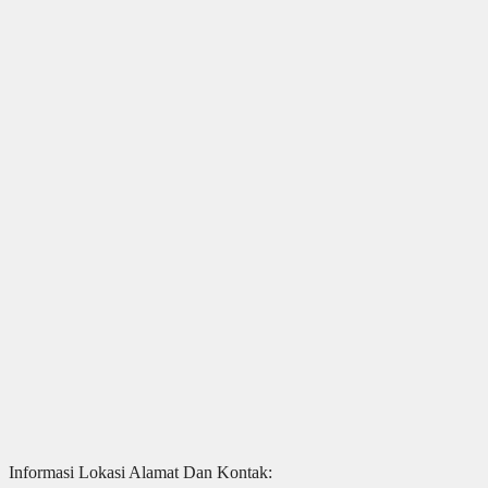
Informasi Lokasi Alamat Dan Kontak: