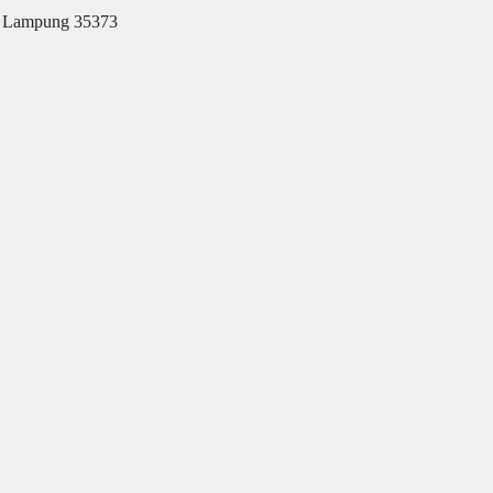
u, Lampung 35373