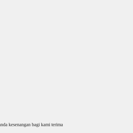
anda kesenangan bagi kami terima