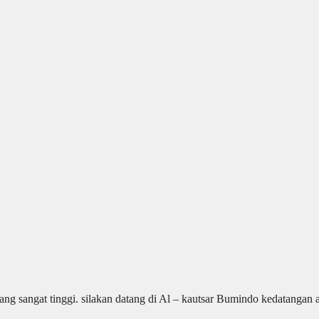
g sangat tinggi. silakan datang di Al – kautsar Bumindo kedatangan 