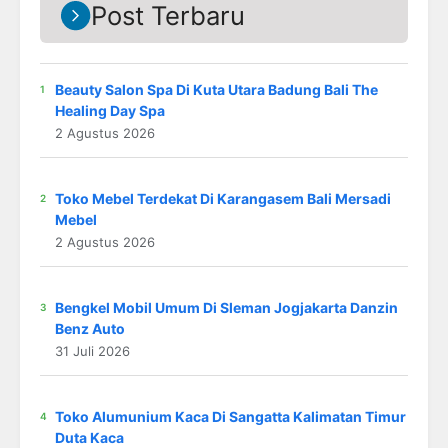
Post Terbaru
Beauty Salon Spa Di Kuta Utara Badung Bali The
Healing Day Spa
2 Agustus 2026
Toko Mebel Terdekat Di Karangasem Bali Mersadi
Mebel
2 Agustus 2026
Bengkel Mobil Umum Di Sleman Jogjakarta Danzin
Benz Auto
31 Juli 2026
Toko Alumunium Kaca Di Sangatta Kalimatan Timur
Duta Kaca