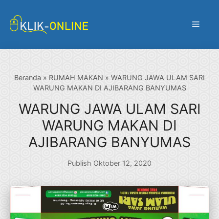
Langsung
ke
Menu
isi
Beranda
»
RUMAH MAKAN
»
WARUNG JAWA ULAM SARI
WARUNG MAKAN DI AJIBARANG BANYUMAS
WARUNG JAWA ULAM SARI
WARUNG MAKAN DI
AJIBARANG BANYUMAS
Publish Oktober 12, 2020