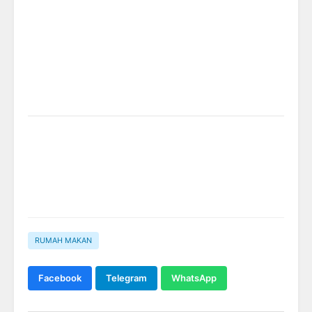
RUMAH MAKAN
Facebook
Telegram
WhatsApp