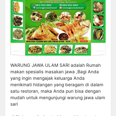
WARUNG JAWA ULAM SARI adalah Rumah
makan spesialis masakan jawa ,Bagi Anda
yang ingin mengajak keluarga Anda
menikmati hidangan yang beragam di dalam
satu restoran, maka Anda pun bisa dengan
mudah untuk mengunjungi warung jawa ulam
sari