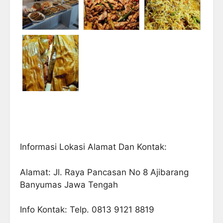
Informasi Lokasi Alamat Dan Kontak:
Alamat: Jl. Raya Pancasan No 8 Ajibarang
Banyumas Jawa Tengah
Info Kontak: Telp. 0813 9121 8819