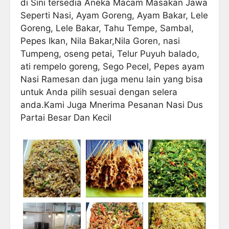
di Sini tersedia Aneka Macam Masakan Jawa
Seperti Nasi, Ayam Goreng, Ayam Bakar, Lele
Goreng, Lele Bakar, Tahu Tempe, Sambal,
Pepes Ikan, Nila Bakar,Nila Goren, nasi
Tumpeng, oseng petai, Telur Puyuh balado,
ati rempelo goreng, Sego Pecel, Pepes ayam
Nasi Ramesan dan juga menu lain yang bisa
untuk Anda pilih sesuai dengan selera
anda.Kami Juga Mnerima Pesanan Nasi Dus
Partai Besar Dan Kecil