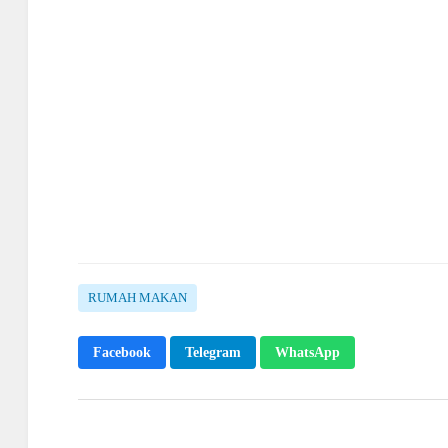
RUMAH MAKAN
Facebook
Telegram
WhatsApp