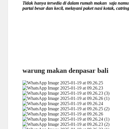
Tidak hanya tersedia di dalam rumah makan saja n
partai besar dan kecil, melayani paket nasi kotak, catring
warung makan denpasar bali