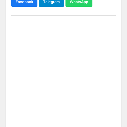
Facebook
Telegram
WhatsApp