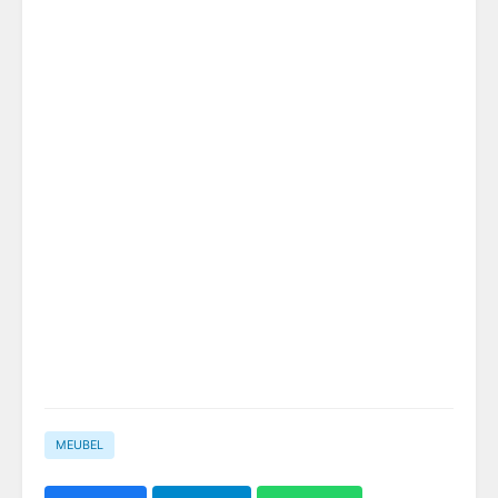
MEUBEL