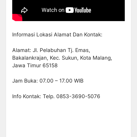
Informasi Lokasi Alamat Dan Kontak:
Alamat: Jl. Pelabuhan Tj. Emas,
Bakalankrajan, Kec. Sukun, Kota Malang,
Jawa Timur 65158
Jam Buka: 07.00 – 17.00 WIB
Info Kontak: Telp. 0853-3690-5076