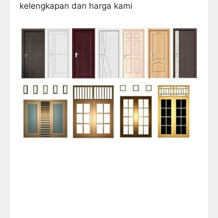
kelengkapan dan harga kami