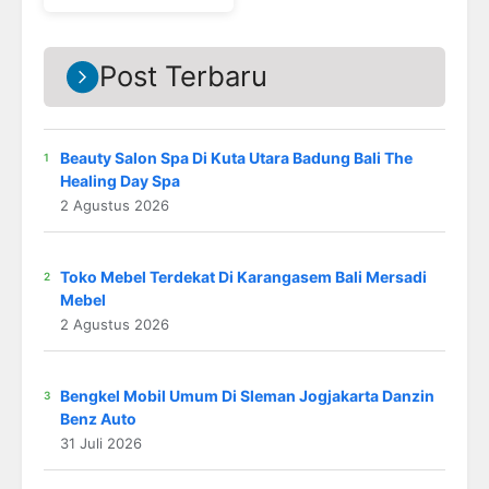
Post Terbaru
Beauty Salon Spa Di Kuta Utara Badung Bali The
Healing Day Spa
2 Agustus 2026
Toko Mebel Terdekat Di Karangasem Bali Mersadi
Mebel
2 Agustus 2026
Bengkel Mobil Umum Di Sleman Jogjakarta Danzin
Benz Auto
31 Juli 2026