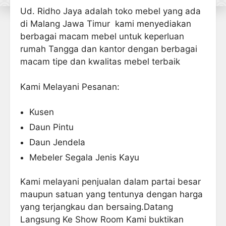
Ud. Ridho Jaya adalah toko mebel yang ada
di Malang Jawa Timur kami menyediakan
berbagai macam mebel untuk keperluan
rumah Tangga dan kantor dengan berbagai
macam tipe dan kwalitas mebel terbaik
Kami Melayani Pesanan:
Kusen
Daun Pintu
Daun Jendela
Mebeler Segala Jenis Kayu
Kami melayani penjualan dalam partai besar
maupun satuan yang tentunya dengan harga
yang terjangkau dan bersaing.Datang
Langsung Ke Show Room Kami buktikan