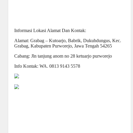
Informasi Lokasi Alamat Dan Kontak:
Alamat: Grabag – Kutoarjo, Babrik, Dukuhdungus, Kec.
Grabag, Kabupaten Purworejo, Jawa Tengah 54265
Cabang: Jln tanjung anom no 28 ketuarjo purworejo
Info Kontak: WA. 0813 9143 5578