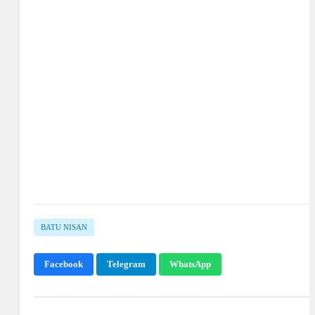
BATU NISAN
Facebook
Telegram
WhatsApp