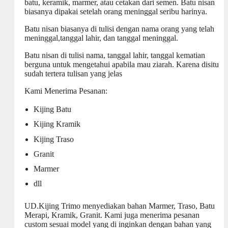
batu, keramik, marmer, atau cetakan dari semen. Batu nisan
biasanya dipakai setelah orang meninggal seribu harinya.
Batu nisan biasanya di tulisi dengan nama orang yang telah
meninggal,tanggal lahir, dan tanggal meninggal.
Batu nisan di tulisi nama, tanggal lahir, tanggal kematian
berguna untuk mengetahui apabila mau ziarah. Karena disitu
sudah tertera tulisan yang jelas
Kami Menerima Pesanan:
Kijing Batu
Kijing Kramik
Kijing Traso
Granit
Marmer
dll
UD.Kijing Trimo menyediakan bahan Marmer, Traso, Batu
Merapi, Kramik, Granit. Kami juga menerima pesanan
custom sesuai model yang di inginkan dengan bahan yang