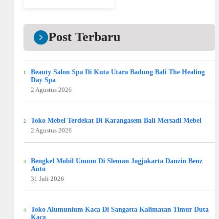
Post Terbaru
Beauty Salon Spa Di Kuta Utara Badung Bali The Healing
Day Spa
2 Agustus 2026
Toko Mebel Terdekat Di Karangasem Bali Mersadi Mebel
2 Agustus 2026
Bengkel Mobil Umum Di Sleman Jogjakarta Danzin Benz
Auto
31 Juli 2026
Toko Alumunium Kaca Di Sangatta Kalimatan Timur Duta
Kaca