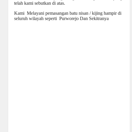
telah kami sebutkan di atas.
Kami Melayani pemasangan batu nisan / kijing hampir di
seluruh wilayah seperti Purworejo Dan Sekitranya