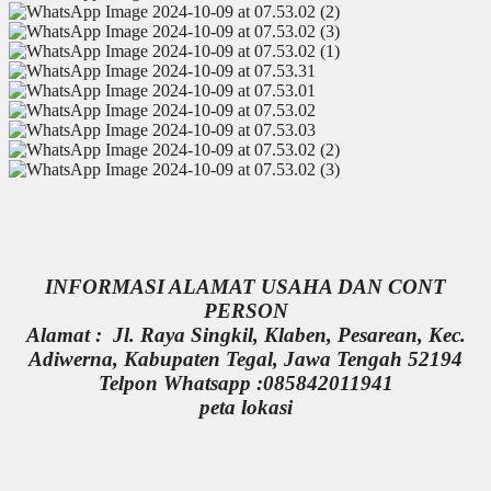
INFORMASI ALAMAT USAHA DAN CONT
PERSON
Alamat : Jl. Raya Singkil, Klaben, Pesarean, Kec.
Adiwerna, Kabupaten Tegal, Jawa Tengah 52194
Telpon Whatsapp :085842011941
peta lokasi