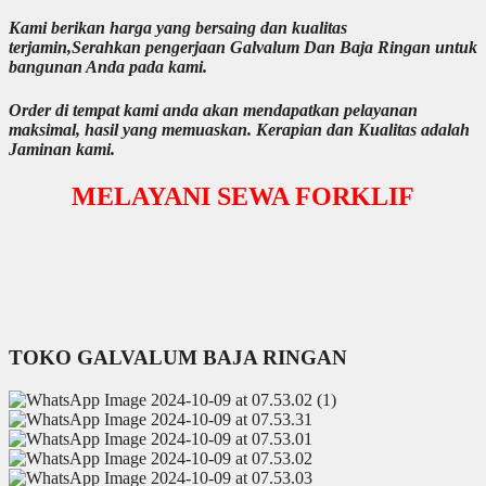
Kami berikan harga yang bersaing dan kualitas
terjamin,Serahkan pengerjaan Galvalum Dan Baja Ringan untuk
bangunan Anda pada kami.
Order di tempat kami anda akan mendapatkan pelayanan
maksimal, hasil yang memuaskan. Kerapian dan Kualitas adalah
Jaminan kami.
MELAYANI SEWA FORKLIF
TOKO GALVALUM BAJA RINGAN