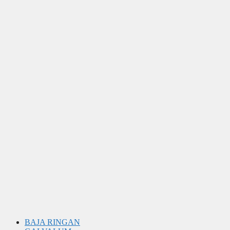
BAJA RINGAN