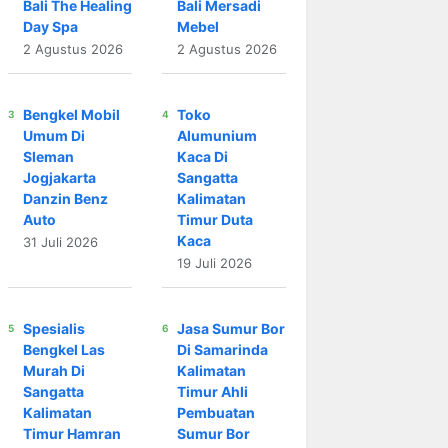
Bali The Healing
Bali Mersadi
Day Spa
Mebel
2 Agustus 2026
2 Agustus 2026
Bengkel Mobil
Toko
Umum Di
Alumunium
Sleman
Kaca Di
Jogjakarta
Sangatta
Danzin Benz
Kalimatan
Auto
Timur Duta
Kaca
31 Juli 2026
19 Juli 2026
Spesialis
Jasa Sumur Bor
Bengkel Las
Di Samarinda
Murah Di
Kalimatan
Sangatta
Timur Ahli
Kalimatan
Pembuatan
Timur Hamran
Sumur Bor