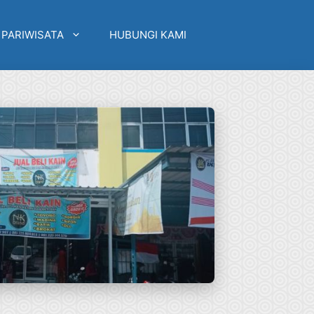
 PARIWISATA
HUBUNGI KAMI