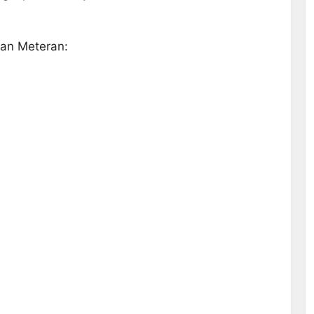
Dan Meteran: