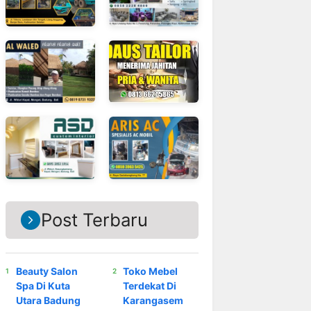
Post Terbaru
Beauty Salon
Toko Mebel
Spa Di Kuta
Terdekat Di
Utara Badung
Karangasem