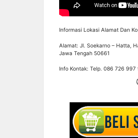
Informasi Lokasi Alamat Dan Ko
Alamat: Jl. Soekarno – Hatta, 
Jawa Tengah 50661
Info Kontak: Telp. 086 726 99