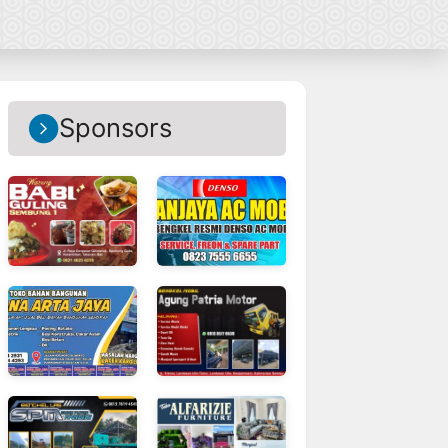
Sponsors