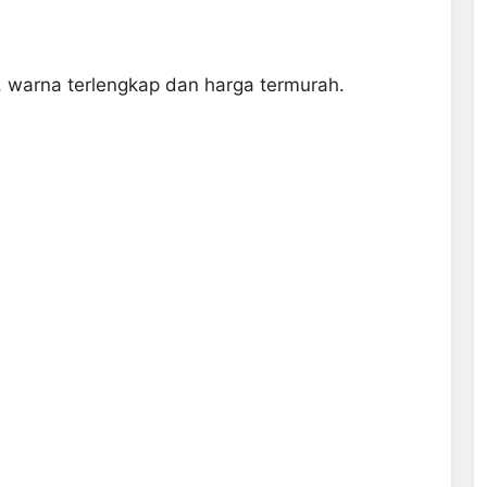
l, warna terlengkap dan harga termurah.