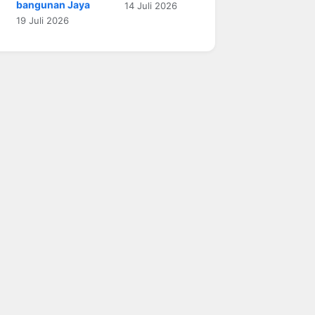
bangunan Jaya
14 Juli 2026
19 Juli 2026