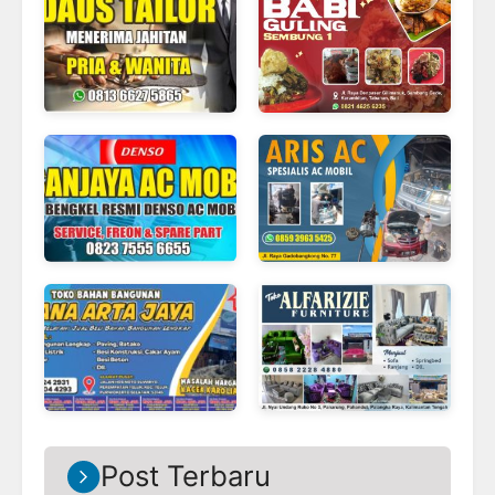
Post Terbaru