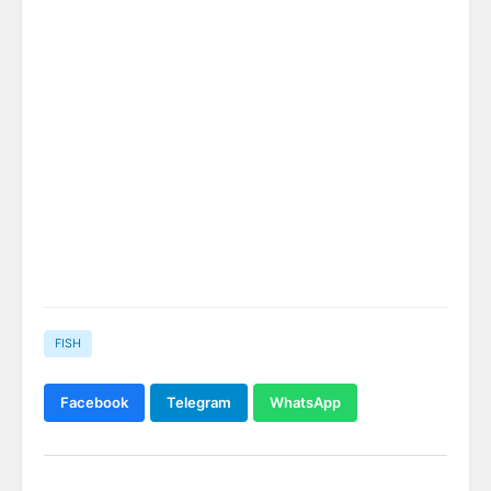
FISH
Facebook
Telegram
WhatsApp