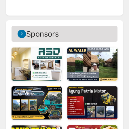
Sponsors