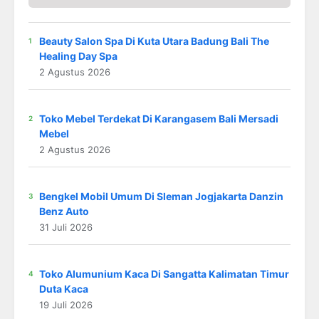
Beauty Salon Spa Di Kuta Utara Badung Bali The
Healing Day Spa
2 Agustus 2026
Toko Mebel Terdekat Di Karangasem Bali Mersadi
Mebel
2 Agustus 2026
Bengkel Mobil Umum Di Sleman Jogjakarta Danzin
Benz Auto
31 Juli 2026
Toko Alumunium Kaca Di Sangatta Kalimatan Timur
Duta Kaca
19 Juli 2026