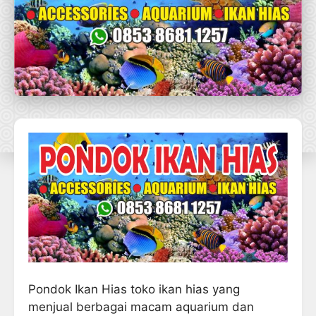
Pondok Ikan Hias toko ikan hias yang
menjual berbagai macam aquarium dan