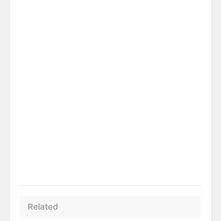
Related