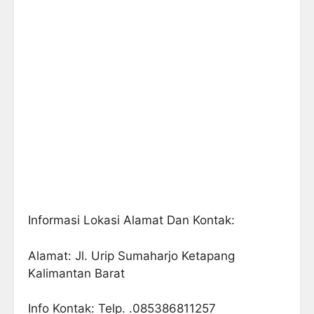
Informasi Lokasi Alamat Dan Kontak:
Alamat: Jl. Urip Sumaharjo Ketapang
Kalimantan Barat
Info Kontak: Telp. .085386811257