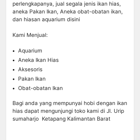
perlengkapanya, jual segala jenis ikan hias,
aneka Pakan Ikan, Aneka obat-obatan ikan,
dan hiasan aquarium disini
Kami Menjual:
Aquarium
Aneka Ikan Hias
Aksesoris
Pakan Ikan
Obat-obatan Ikan
Bagi anda yang mempunyai hobi dengan ikan
hias dapat mengunjungi toko kami di Jl. Urip
sumaharjo Ketapang Kalimantan Barat