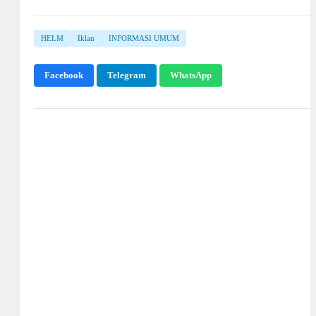
HELM
Iklan
INFORMASI UMUM
Facebook
Telegram
WhatsApp