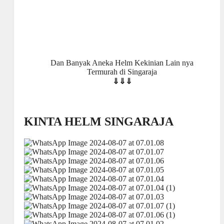
Dan Banyak Aneka Helm Kekinian Lain nya
Termurah di Singaraja
⇓⇓⇓
KINTA HELM SINGARAJA