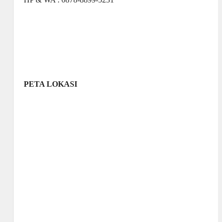
PETA LOKASI