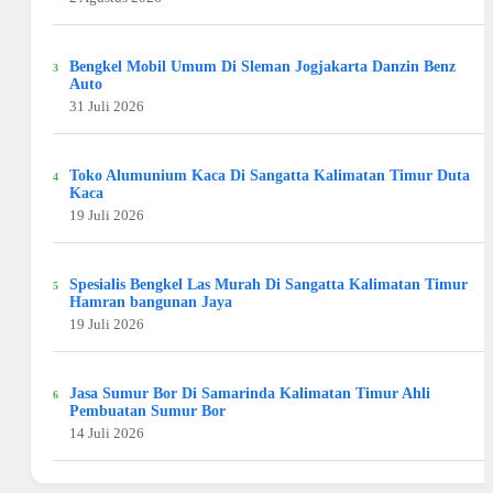
Bengkel Mobil Umum Di Sleman Jogjakarta Danzin Benz
Auto
31 Juli 2026
Toko Alumunium Kaca Di Sangatta Kalimatan Timur Duta
Kaca
19 Juli 2026
Spesialis Bengkel Las Murah Di Sangatta Kalimatan Timur
Hamran bangunan Jaya
19 Juli 2026
Jasa Sumur Bor Di Samarinda Kalimatan Timur Ahli
Pembuatan Sumur Bor
14 Juli 2026