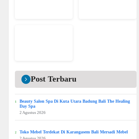
Post Terbaru
Beauty Salon Spa Di Kuta Utara Badung Bali The Healing
Day Spa
2 Agustus 2026
Toko Mebel Terdekat Di Karangasem Bali Mersadi Mebel
2 Agustus 2026