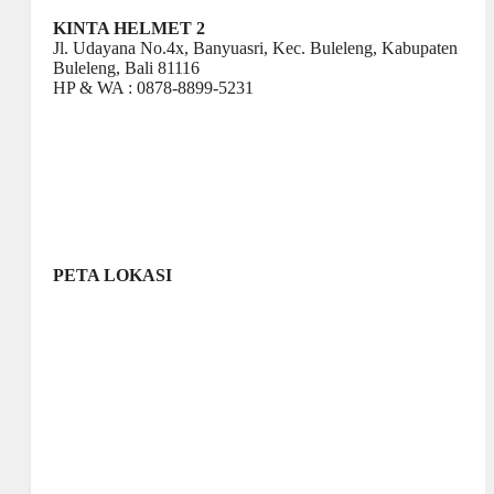
KINTA HELMET 2
Jl. Udayana No.4x, Banyuasri, Kec. Buleleng, Kabupaten
Buleleng, Bali 81116
HP & WA : 0878-8899-5231
PETA LOKASI