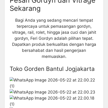
Pesan Gordyn dan Vitrage
Sekarang
Bagi Anda yang sedang mencari tempat
terpercaya untuk pemasangan gordyn,
vitrage, rail, rolet, hingga jasa cuci dan jahit
gordyn, Feri Gordyn adalah pilihan tepat.
Dapatkan produk berkualitas dengan harga
bersahabat dan hasil pengerjaan
memuaskan.
Toko Gorden Bantul Jogjakarta