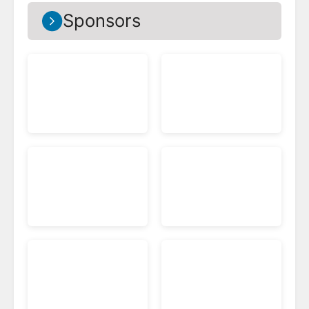
Sponsors