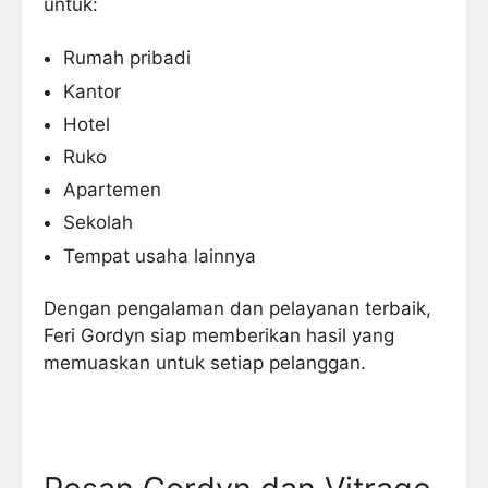
untuk:
Rumah pribadi
Kantor
Hotel
Ruko
Apartemen
Sekolah
Tempat usaha lainnya
Dengan pengalaman dan pelayanan terbaik,
Feri Gordyn siap memberikan hasil yang
memuaskan untuk setiap pelanggan.