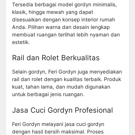
Tersedia berbagai model gordyn minimalis,
klasik, hingga mewah yang dapat
disesuaikan dengan konsep interior rumah
Anda. Pilihan warna dan desain lengkap
membuat ruangan terlihat lebih nyaman dan
estetik.
Rail dan Rolet Berkualitas
Selain gordyn, Feri Gordyn juga menyediakan
rail dan rolet dengan kualitas terbaik. Produk
kuat, tahan lama, dan mudah digunakan
untuk berbagai jenis ruangan.
Jasa Cuci Gordyn Profesional
Feri Gordyn melayani jasa cuci gordyn
dengan hasil bersih maksimal. Proses