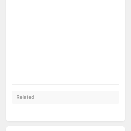
Related