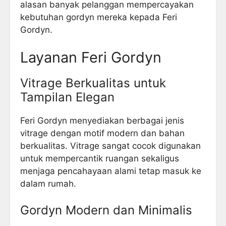
alasan banyak pelanggan mempercayakan
kebutuhan gordyn mereka kepada Feri
Gordyn.
Layanan Feri Gordyn
Vitrage Berkualitas untuk
Tampilan Elegan
Feri Gordyn menyediakan berbagai jenis
vitrage dengan motif modern dan bahan
berkualitas. Vitrage sangat cocok digunakan
untuk mempercantik ruangan sekaligus
menjaga pencahayaan alami tetap masuk ke
dalam rumah.
Gordyn Modern dan Minimalis