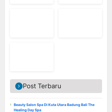
Post Terbaru
Beauty Salon Spa Di Kuta Utara Badung Bali The
Healing Day Spa