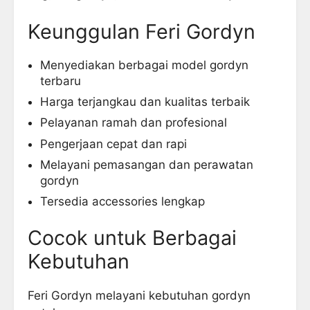
Keunggulan Feri Gordyn
Menyediakan berbagai model gordyn
terbaru
Harga terjangkau dan kualitas terbaik
Pelayanan ramah dan profesional
Pengerjaan cepat dan rapi
Melayani pemasangan dan perawatan
gordyn
Tersedia accessories lengkap
Cocok untuk Berbagai
Kebutuhan
Feri Gordyn melayani kebutuhan gordyn