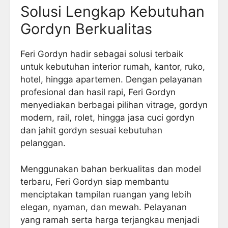
Solusi Lengkap Kebutuhan
Gordyn Berkualitas
Feri Gordyn hadir sebagai solusi terbaik
untuk kebutuhan interior rumah, kantor, ruko,
hotel, hingga apartemen. Dengan pelayanan
profesional dan hasil rapi, Feri Gordyn
menyediakan berbagai pilihan vitrage, gordyn
modern, rail, rolet, hingga jasa cuci gordyn
dan jahit gordyn sesuai kebutuhan
pelanggan.
Menggunakan bahan berkualitas dan model
terbaru, Feri Gordyn siap membantu
menciptakan tampilan ruangan yang lebih
elegan, nyaman, dan mewah. Pelayanan
yang ramah serta harga terjangkau menjadi