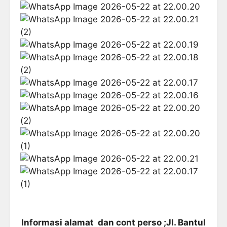
Informasi alamat dan cont perso ;Jl. Bantul