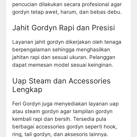
pencucian dilakukan secara profesional agar
gordyn tetap awet, harum, dan bebas debu.
Jahit Gordyn Rapi dan Presisi
Layanan jahit gordyn dikerjakan oleh tenaga
berpengalaman sehingga menghasilkan
jahitan rapi dan sesuai ukuran. Pelanggan
dapat memesan model sesuai keinginan.
Uap Steam dan Accessories
Lengkap
Feri Gordyn juga menyediakan layanan uap
atau steam gordyn agar tampilan gordyn
kembali rapi dan bersih. Tersedia pula
berbagai accessories gordyn seperti hook,
ring, tali gordyn, dan aksesoris lainnya.