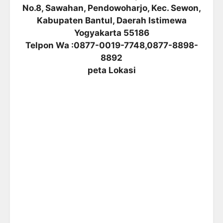
No.8, Sawahan, Pendowoharjo, Kec. Sewon,
Kabupaten Bantul, Daerah Istimewa
Yogyakarta 55186
Telpon Wa :0877-0019-7748,0877-8898-
8892
peta Lokasi