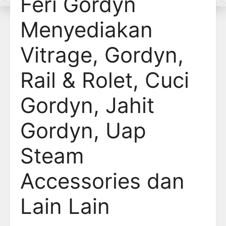
Feri Gordyn
Menyediakan
Vitrage, Gordyn,
Rail & Rolet, Cuci
Gordyn, Jahit
Gordyn, Uap
Steam
Accessories dan
Lain Lain