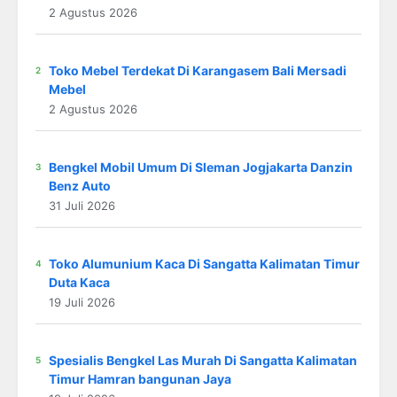
2 Agustus 2026
Toko Mebel Terdekat Di Karangasem Bali Mersadi
Mebel
2 Agustus 2026
Bengkel Mobil Umum Di Sleman Jogjakarta Danzin
Benz Auto
31 Juli 2026
Toko Alumunium Kaca Di Sangatta Kalimatan Timur
Duta Kaca
19 Juli 2026
Spesialis Bengkel Las Murah Di Sangatta Kalimatan
Timur Hamran bangunan Jaya