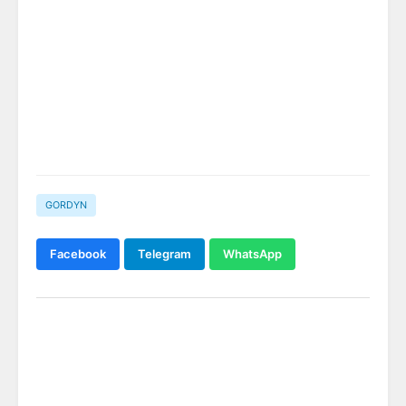
GORDYN
Facebook
Telegram
WhatsApp