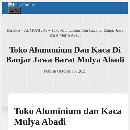
Langsung
ke
Menu
isi
Beranda
»
ALMUNIUM
»
Toko Alumunium Dan Kaca Di Banjar Jawa
Barat Mulya Abadi
Toko Alumunium Dan Kaca Di
Banjar Jawa Barat Mulya Abadi
Publish Oktober 13, 2025
Toko Aluminium dan Kaca
Mulya Abadi