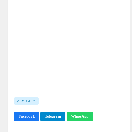
ALMUNIUM
Facebook
Telegram
WhatsApp