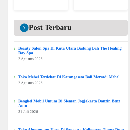
Post Terbaru
Beauty Salon Spa Di Kuta Utara Badung Bali The Healing
Day Spa
2 Agustus 2026
Toko Mebel Terdekat Di Karangasem Bali Mersadi Mebel
2 Agustus 2026
Bengkel Mobil Umum Di Sleman Jogjakarta Danzin Benz
Auto
31 Juli 2026
Toko Alumunium Kaca Di Sangatta Kalimatan Timur Duta