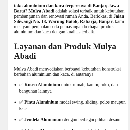
toko aluminium dan kaca terpercaya di Banjar, Jawa
Barat
?
Mulya Abadi
adalah solusi terbaik untuk kebutuhan
pembangunan dan renovasi rumah Anda. Berlokasi di
Jalan
Siliwangi No. 18, Warung Batok, Raharja, Banjar
, kami
melayani penjualan serta pemasangan berbagai produk
aluminium dan kaca dengan kualitas terbaik.
Layanan dan Produk Mulya
Abadi
Mulya Abadi menyediakan berbagai kebutuhan konstruksi
berbahan aluminium dan kaca, di antaranya:
✅
Kusen Aluminium
untuk rumah, kantor, ruko, dan
bangunan lainnya
✅
Pintu Aluminium
model swing, sliding, polos maupun
kaca
✅
Jendela Aluminium
dengan berbagai pilihan desain