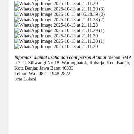
Informasi alamat usaha dan cont person Alamat
:
depan SMP
n 7, Jl. Siliwangi No.18, Warungbatok, Raharja, Kec. Banjar,
Kota Banjar, Jawa Barat 46333
Telpon Wa : 0821-1948-2822
peta Lokasi