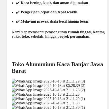
✔️
Kaca bening, kuat, dan aman digunakan
✔️
Pengerjaan cepat dan tepat waktu
✔️
Melayani proyek skala kecil hingga besar
Kami siap membantu pembangunan
rumah tinggal, kantor,
ruko, toko, sekolah, hingga proyek perumahan
.
Toko Alumunium Kaca Banjar Jawa
Barat