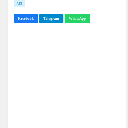
AKI
Facebook
Telegram
WhatsApp