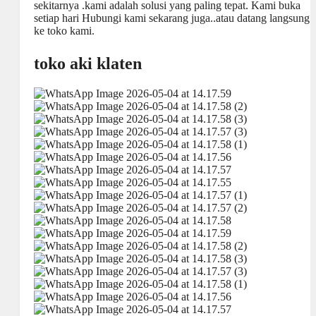
sekitarnya .kami adalah solusi yang paling tepat. Kami buka
setiap hari Hubungi kami sekarang juga..atau datang langsung
ke toko kami.
toko aki klaten