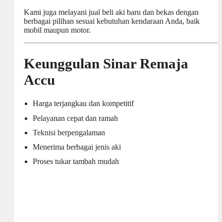
Kami juga melayani jual beli aki baru dan bekas dengan
berbagai pilihan sesuai kebutuhan kendaraan Anda, baik
mobil maupun motor.
Keunggulan Sinar Remaja
Accu
Harga terjangkau dan kompetitif
Pelayanan cepat dan ramah
Teknisi berpengalaman
Menerima berbagai jenis aki
Proses tukar tambah mudah