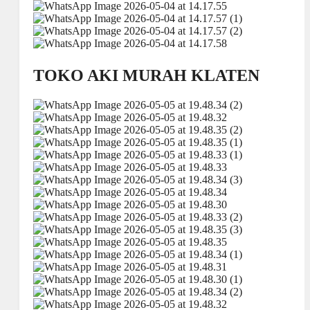
TOKO AKI MURAH KLATEN