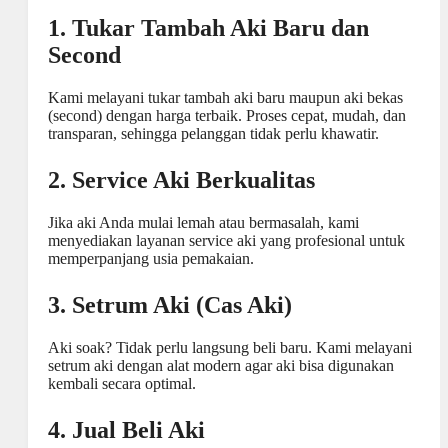
1. Tukar Tambah Aki Baru dan
Second
Kami melayani tukar tambah aki baru maupun aki bekas
(second) dengan harga terbaik. Proses cepat, mudah, dan
transparan, sehingga pelanggan tidak perlu khawatir.
2. Service Aki Berkualitas
Jika aki Anda mulai lemah atau bermasalah, kami
menyediakan layanan service aki yang profesional untuk
memperpanjang usia pemakaian.
3. Setrum Aki (Cas Aki)
Aki soak? Tidak perlu langsung beli baru. Kami melayani
setrum aki dengan alat modern agar aki bisa digunakan
kembali secara optimal.
4. Jual Beli Aki