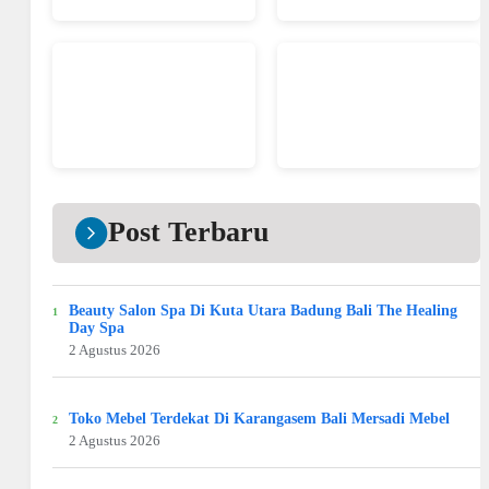
Post Terbaru
Beauty Salon Spa Di Kuta Utara Badung Bali The Healing
Day Spa
2 Agustus 2026
Toko Mebel Terdekat Di Karangasem Bali Mersadi Mebel
2 Agustus 2026