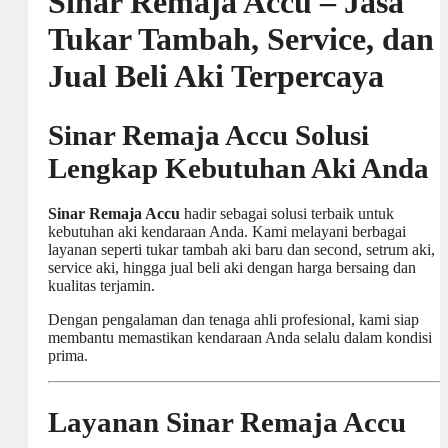
Sinar Remaja Accu – Jasa
Tukar Tambah, Service, dan
Jual Beli Aki Terpercaya
Sinar Remaja Accu Solusi
Lengkap Kebutuhan Aki Anda
Sinar Remaja Accu
hadir sebagai solusi terbaik untuk
kebutuhan aki kendaraan Anda. Kami melayani berbagai
layanan seperti tukar tambah aki baru dan second, setrum aki,
service aki, hingga jual beli aki dengan harga bersaing dan
kualitas terjamin.
Dengan pengalaman dan tenaga ahli profesional, kami siap
membantu memastikan kendaraan Anda selalu dalam kondisi
prima.
Layanan Sinar Remaja Accu