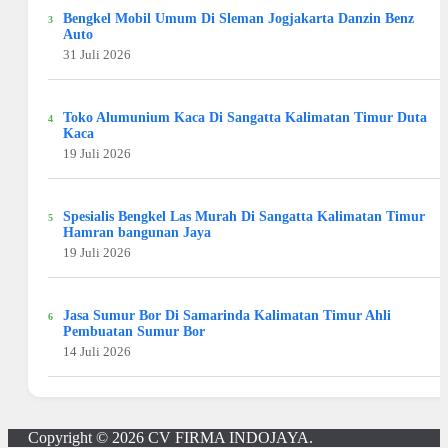
Bengkel Mobil Umum Di Sleman Jogjakarta Danzin Benz
Auto
31 Juli 2026
Toko Alumunium Kaca Di Sangatta Kalimatan Timur Duta
Kaca
19 Juli 2026
Spesialis Bengkel Las Murah Di Sangatta Kalimatan Timur
Hamran bangunan Jaya
19 Juli 2026
Jasa Sumur Bor Di Samarinda Kalimatan Timur Ahli
Pembuatan Sumur Bor
14 Juli 2026
Copyright © 2026
CV FIRMA INDOJAYA
.