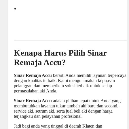
Kenapa Harus Pilih Sinar
Remaja Accu?
Sinar Remaja Accu
berarti Anda memilih layanan terpercaya
dengan kualitas terbaik. Kami mengutamakan kepuasan
pelanggan dan memberikan solusi terbaik untuk setiap
permasalahan aki Anda.
Sinar Remaja Accu
adalah pilihan tepat untuk Anda yang
membutuhkan layanan tukar tambah aki baru dan second,
service aki, setrum aki, serta jual beli aki dengan harga
terjangkau dan pelayanan profesional.
Jadi bagi anda yang tinggal di daerah Klaten dan