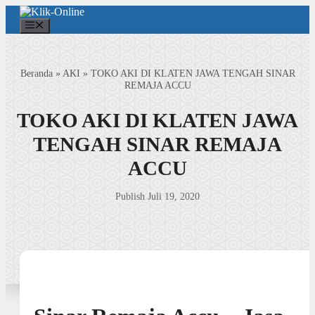
Langsung
ke
Menu
isi
Beranda
»
AKI
»
TOKO AKI DI KLATEN JAWA TENGAH SINAR
REMAJA ACCU
TOKO AKI DI KLATEN JAWA
TENGAH SINAR REMAJA
ACCU
Publish Juli 19, 2020