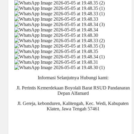
Informasi Selanjutnya Hubungi kami:
Jl. Perintis Kemerdekaan Boyolali Barat RSUD Pandanaran
Depan Alfamard
Jl. Gereja, kebonduren, Kalitengah, Kec. Wedi, Kabupaten
Klaten, Jawa Tengah 57461