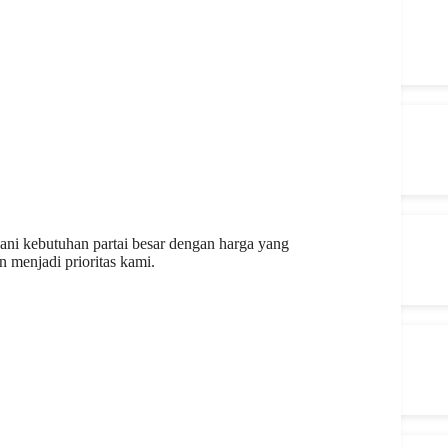
yani kebutuhan partai besar dengan harga yang
 menjadi prioritas kami.