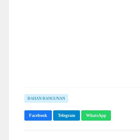
BAHAN BANGUNAN
Facebook
Telegram
WhatsApp