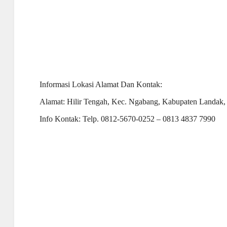
Informasi Lokasi Alamat Dan Kontak:
Alamat: Hilir Tengah, Kec. Ngabang, Kabupaten Landak,
Info Kontak: Telp. 0812-5670-0252 – 0813 4837 7990