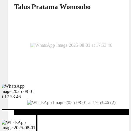
Talas Pratama Wonosobo