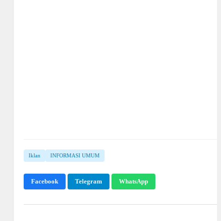
Iklan
INFORMASI UMUM
Facebook
Telegram
WhatsApp