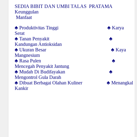
SEDIA BIBIT DAN UMBI TALAS PRATAMA
Keunggulan
Manfaat
♣ Produktivitas Tinggi ♣ Karya
Serat
♣ Tanan Penyakit ♣
Kandungan Antioksidan
♣ Ukuran Besar ♣ Kaya
Mangnesium
♣ Rasa Pulen ♣
Mencegah Penyakit Jantung
♣ Mudah Di Budifayakan ♣
Mengontrol Gula Darah
♣ Dibuat Berbagai Olahan Kuliner ♣ Menangkal
Kankir