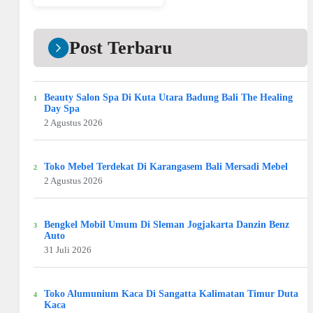
Post Terbaru
Beauty Salon Spa Di Kuta Utara Badung Bali The Healing
Day Spa
2 Agustus 2026
Toko Mebel Terdekat Di Karangasem Bali Mersadi Mebel
2 Agustus 2026
Bengkel Mobil Umum Di Sleman Jogjakarta Danzin Benz
Auto
31 Juli 2026
Toko Alumunium Kaca Di Sangatta Kalimatan Timur Duta
Kaca