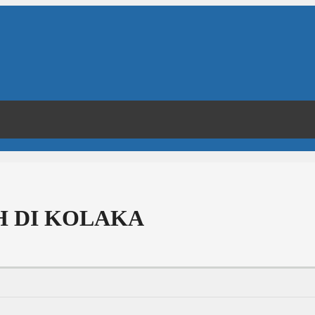
 DI KOLAKA